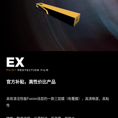
官方补贴，高性价比产品
具有清洁性能Fusion涂层的一款三层膜（有覆膜），高清晰度，高粘
性