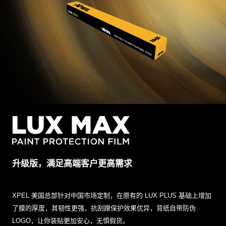
升级版，满足高端客户更高需求
XPEL 美国总部针对中国市场定制，在原有的 LUX PLUS 基础上增加
了膜的厚度，其韧性更强，抗刮蹭保护效果优异，背纸自带防伪
LOGO，让你装贴更加安心，无惧假货。