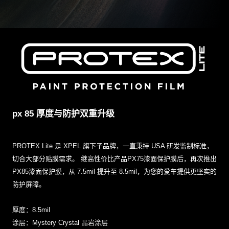
px 85 厚度与防护双重升级
PROTEX Lite 是 XPEL 旗下子品牌，一直秉持 USA 研发监制标准，
切合大部分贴膜需求。 继高性价比产品PX75漆面保护膜后，再次推出
PX85漆面保护膜，从 7.5mil 提升至 8.5mil，为您的爱车提供更坚实的
防护屏障。
厚度：8.5mil
涂层：Mystery Crystal 晶岩涂层