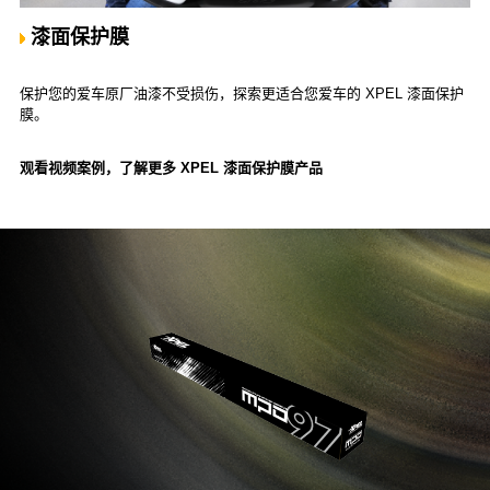
漆面保护膜
保护您的爱车原厂油漆不受损伤，探索更适合您爱车的 XPEL 漆面保护
膜。
观看视频案例，了解更多 XPEL 漆面保护膜产品