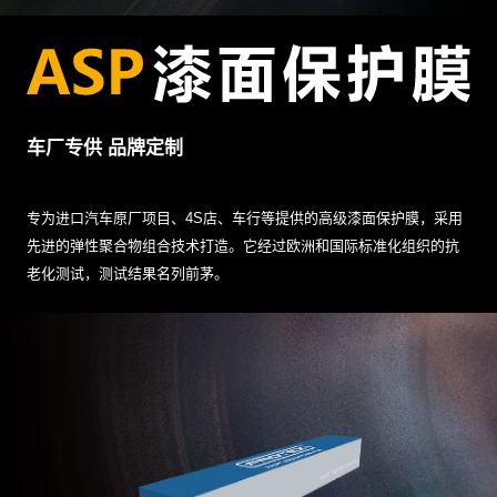
车厂专供 品牌定制
专为进口汽车原厂项目、4S店、车行等提供的高级漆面保护膜，采用
先进的弹性聚合物组合技术打造。它经过欧洲和国际标准化组织的抗
老化测试，测试结果名列前茅。