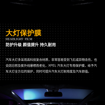
防护升级 颜值提升 持久耐用
汽车大灯多采用高科技复合材质，非常容易受到飞石或异物击伤，也
会因日照及紫外线暴晒而老化，XPEL 汽车大灯专用保护膜，给予汽
车大灯全方位的保护，同时可提升汽车大灯耐用度及汽车颜值。