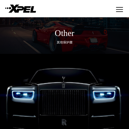
Other
其他保护膜