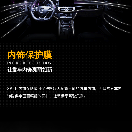
让爱车内饰亮丽如新
XPEL 内饰保护膜可保护您每天频繁接触的汽车内饰，为您的爱车内
饰提供全面而精细的保护，让您畅享驾驶乐趣。