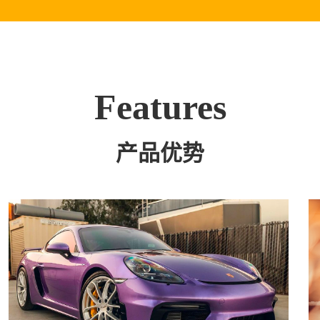
Features
产品优势