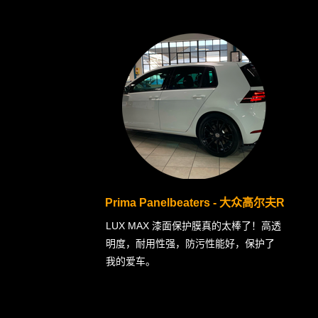
Prima Panelbeaters - 大众高尔夫R
LUX MAX 漆面保护膜真的太棒了！高透
明度，耐用性强，防污性能好，保护了
我的爱车。