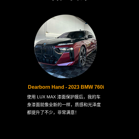
Dearborn Hand - 2023 BMW 760i
使用 LUX MAX 漆面保护膜后，我的车
身漆面就像全新的一样，质感和光泽度
都提升了不少，非常满意！