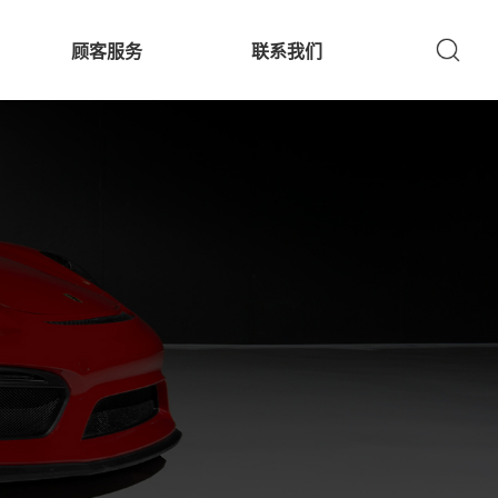
顾客服务
联系我们