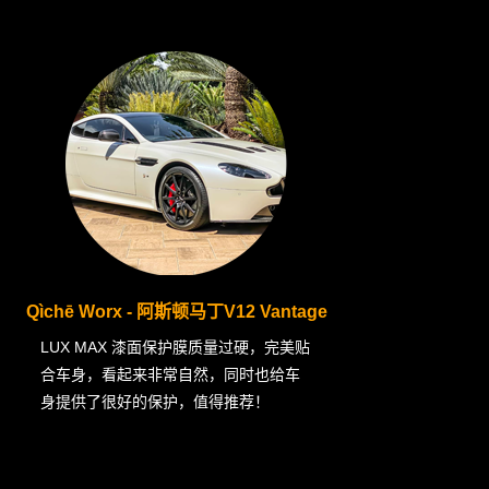
Qìchē Worx - 阿斯顿马丁V12 Vantage
LUX MAX 漆面保护膜质量过硬，完美贴
合车身，看起来非常自然，同时也给车
身提供了很好的保护，值得推荐！