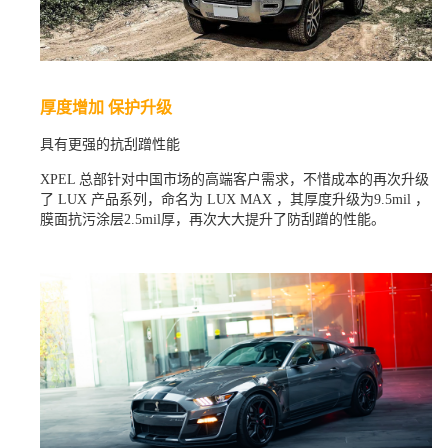
厚度增加 保护升级
具有更强的抗刮蹭性能
XPEL 总部针对中国市场的高端客户需求，不惜成本的再次升级
了 LUX 产品系列，命名为 LUX MAX ，其厚度升级为9.5mil ，
膜面抗污涂层2.5mil厚，再次大大提升了防刮蹭的性能。