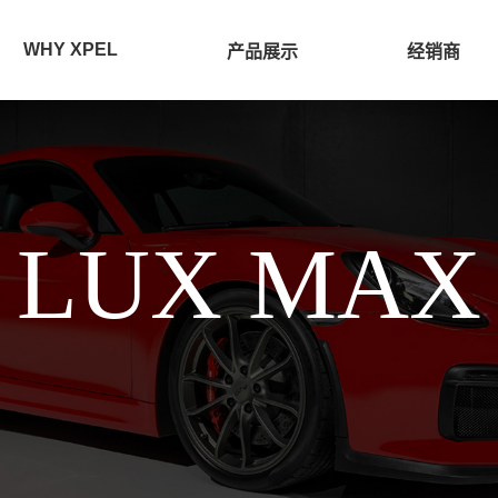
WHY XPEL
产品展示
经销商
LUX MAX