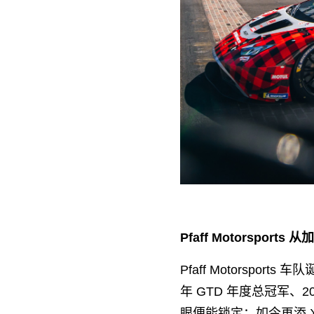
Pfaff Motorspor
Pfaff Motorspor
年 GTD 年度总冠军、
眼便能锁定；如今再添 