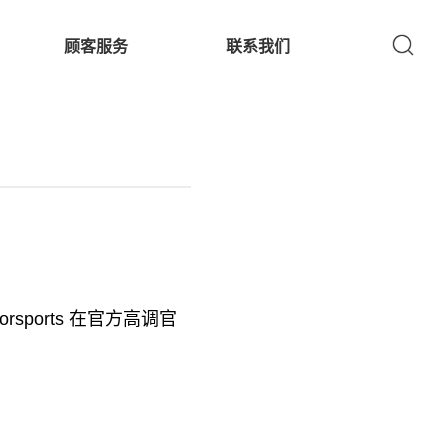
顾客服务
联系我们
rsports 在官方高调官