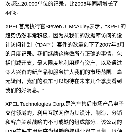
次超过20,000单位的记录，比2006年同期增长了
44％。
XPEL首席执行官Steven J. McAuley表示，“XPEL的
趋势仍然非常积极，因为从我们的数据库访问的设
计访问计划（”DAP“）套件的数量创下了2007年3月
的月度记录。我们继续这样做所有正确的事情，包
括削减开支，最大限度地利用现有资产，以及通过
令人兴奋的新产品和服务扩大我们的市场范围。毫
无疑问，我们的股东可以期待在未来几个季度看到
我们的好消息。“
XPEL Technologies Corp.是汽车售后市场产品电子
交付领域的，利用互联网作为其设计，制造，分销
和客户关系战略的不可或缺的组成部分。该公司的
DAP软件实用程序为经销商提供业界工具集，以便