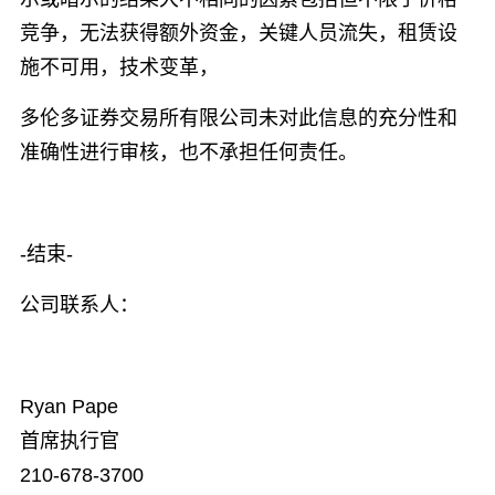
竞争，无法获得额外资金，关键人员流失，租赁设
施不可用，技术变革，
多伦多证券交易所有限公司未对此信息的充分性和
准确性进行审核，也不承担任何责任。
-结束-
公司联系人：
Ryan Pape
首席执行官
210-678-3700