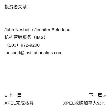
投资者关系：
John Nesbett / Jennifer Belodeau
机构营销服务（IMS）
（203）972-9200
jnesbett@institutionalms.com
« 上一篇
下一篇 »
XPEL完成私募
XPEL收购加拿大公司