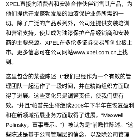
XPEL直接向消费者和安装合作伙伴销售其产品，为
他们提供开发蓬勃发展的油漆保护业务所需的一
切。除了广泛的产品系列外，公司还提供安装培训
和营销支持，使其成为油漆保护产品经销商和安装
商的主要来源。XPEL在多伦多证券交易所创业板上
市。更多信息可在公司网站www.xpel.com.cn上找
到。
这里包含的某些陈述（“我们已经作为一个有效的管
理团队一起运作了一段时间，并在精简组织方面取
得了进展。这些变化只是调整责任，使我们更有
效。”并且“帕普先生将继续2008年下半年在恢复盈利
和在新领域拓展业务方面取得了进展，“Maxwell
Polinsky，董事表示。”）被认为是“前瞻性陈述。”这
些陈述是基于公司管理层的信念，以及除公司管理