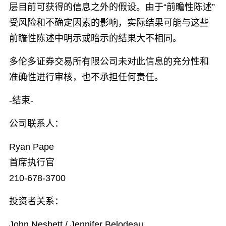
层目前可获得的信息之外的假设。由于“前瞻性陈述”
受风险和不确定因素的影响，实际结果可能与这些
前瞻性陈述中明示或暗示的结果大不相同。
多伦多证券交易所有限公司未对此信息的充分性和
准确性进行审核，也不承担任何责任。
-结束-
公司联系人：
Ryan Pape
首席执行官
210-678-3700
投资者关系：
John Nesbett / Jennifer Belodeau