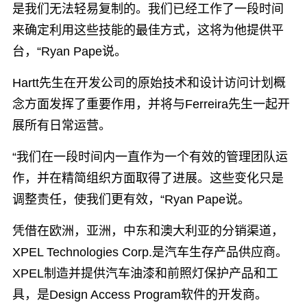
是我们无法轻易复制的。我们已经工作了一段时间
来确定利用这些技能的最佳方式，这将为他提供平
台，“Ryan Pape说。
Hartt先生在开发公司的原始技术和设计访问计划概
念方面发挥了重要作用，并将与Ferreira先生一起开
展所有日常运营。
“我们在一段时间内一直作为一个有效的管理团队运
作，并在精简组织方面取得了进展。这些变化只是
调整责任，使我们更有效，“Ryan Pape说。
凭借在欧洲，亚洲，中东和澳大利亚的分销渠道，
XPEL Technologies Corp.是汽车生存产品供应商。
XPEL制造并提供汽车油漆和前照灯保护产品和工
具，是Design Access Program软件的开发商。