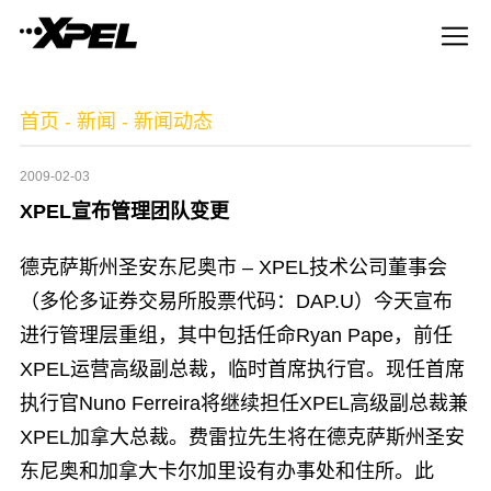
首页
-
新闻
-
新闻动态
2009-02-03
XPEL宣布管理团队变更
德克萨斯州圣安东尼奥市 – XPEL技术公司董事会
（多伦多证券交易所股票代码：DAP.U）今天宣布
进行管理层重组，其中包括任命Ryan Pape，前任
XPEL运营高级副总裁，临时首席执行官。现任首席
执行官Nuno Ferreira将继续担任XPEL高级副总裁兼
XPEL加拿大总裁。费雷拉先生将在德克萨斯州圣安
东尼奥和加拿大卡尔加里设有办事处和住所。此