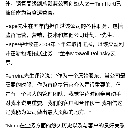
外，销售高级副总裁兼公司创始人之一Tim Hartt已
被任命为首席运营官。
Pape先生在五年内担任过该公司的各种职务，包括
监督运营，营销，技术和其他公司计划。“先生。
Pape将继续在2008年下半年取得进展，以恢复盈利
并在新领域拓展业务，“董事Maxwell Polinsky表
示。
Ferreira先生评论说：“作为一个原始股东，当公司最
需要的时候，作为首席执行官介入是很重要的，但
是有一个强大的管理团队，我觉得花时间亲自动手
对我来说更重要。我们的客户和合作伙伴 我相信这
是我能为公司做出最大贡献的地方。“
“Nuno在业务方面的悠久历史以及与客户的良好关系