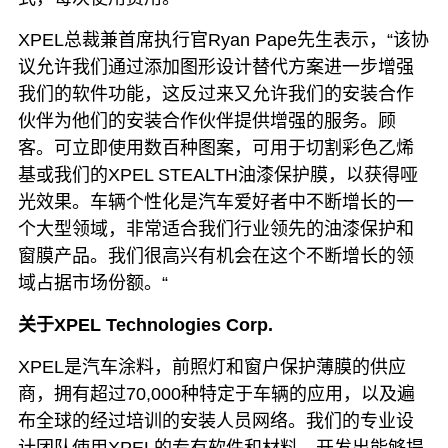
XPEL总裁兼首席执行官Ryan Pape先生表示，“该协
议允许我们通过添加图形设计替代方案进一步增强
我们的软件功能，这反过来又允许我们的安装合作
伙伴为他们的安装合作伙伴提供增强的服务。顾
客。
可立即使用数百种图案，可用于切割彩色乙烯
基或我们的XPEL STEALTH油漆保护膜，以获得哑
光效果。
车辆个性化是汽车爱好者中不断增长的一
个大型领域，非常适合我们行业领先的油漆保护和
窗膜产品。
我们很高兴有机会在这个不断增长的领
域占据市场份额。“
关于XPEL Technologies Corp.
XPEL是汽车涂料，前照灯和窗户保护薄膜的供应
商，拥有超过70,000种特定于车辆的应用，以及遍
布全球的经过培训的安装人员网络。
我们的专业设
计团队使用XPEL的专有软件和材料，开发出能够提