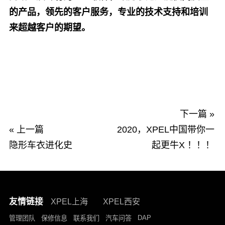
的产品，领先的客户服务，专业的技术支持和培训
来超越客户的期望。
下一篇 »
« 上一篇
2020，XPEL中国带你一
隐形车衣进化史
起更牛X ！！！
友情链接
XPEL上海
XPEL西安
DAP
管理团队
保修信息
联系我们
汽车问答