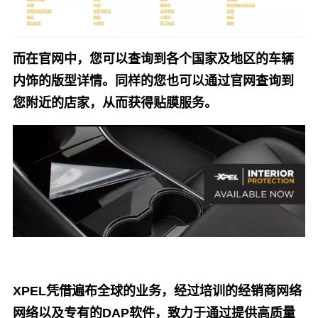
而在官网中，您可以查询到各个国家及地区的车辆
内饰的版型详情。同样的您也可以通过官网查询到
您附近的店家，从而获得贴膜服务。
XPEL凭借遍布全球的业务，经过培训的经销商网络
网络以及专有的DAP软件，致力于通过提供高质量