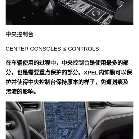
中央控制台
CENTER CONSOLES & CONTROLS
在车辆使用的过程中，中央控制台是使用最多的部
分，也是需要重点保护的部分。XPEL内饰膜可以保
护并使得中央控制台保持原本的样子，免遭划痕及
污渍的影响。