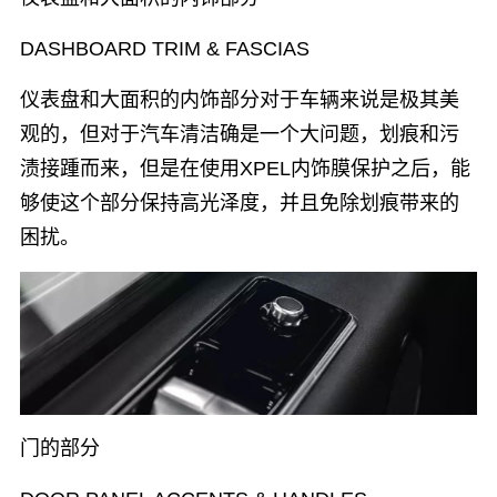
DASHBOARD TRIM & FASCIAS
仪表盘和大面积的内饰部分对于车辆来说是极其美
观的，但对于汽车清洁确是一个大问题，划痕和污
渍接踵而来，但是在使用XPEL内饰膜保护之后，能
够使这个部分保持高光泽度，并且免除划痕带来的
困扰。
门的部分