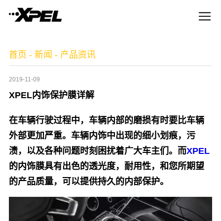
首页
-
新闻
-
产品资讯
2019-11-09
XPEL内饰保护膜详解
在车辆行驶过程中，车辆内部的磨损有时要比车辆
外部更加严重。车辆内饰中出现的细小划痕，污
渍，以及各种问题时刻困扰着广大车主们。而
XPEL
的内饰膜具有出色的透光度，耐用性，和您所期望
的产品质量，可以提供持久的内部保护。