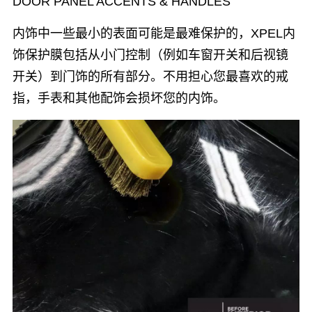
DOOR PANEL ACCENTS & HANDLES
内饰中一些最小的表面可能是最难保护的，XPEL内
饰保护膜包括从小门控制（例如车窗开关和后视镜
开关）到门饰的所有部分。不用担心您最喜欢的戒
指，手表和其他配饰会损坏您的内饰。