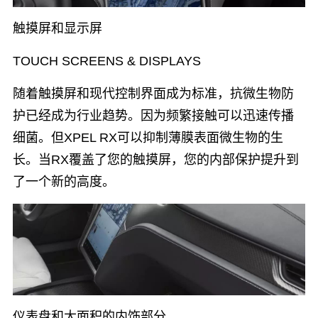
触摸屏和显示屏
TOUCH SCREENS & DISPLAYS
随着触摸屏和现代控制界面成为标准，抗微生物防
护已经成为行业趋势。因为频繁接触可以迅速传播
细菌。但XPEL RX可以抑制薄膜表面微生物的生
长。当RX覆盖了您的触摸屏，您的内部保护提升到
了一个新的高度。
仪表盘和大面积的内饰部分