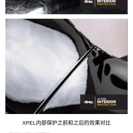
XPEL内部保护之前和之后的效果对比