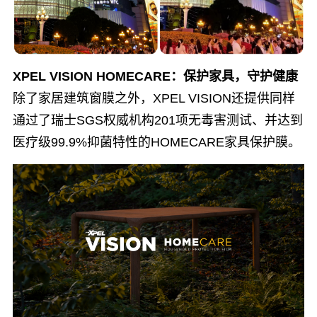
XPEL VISION HOMECARE：保护家具，守护健康
除了家居建筑窗膜之外，XPEL VISION还提供同样
通过了瑞⼠SGS权威机构201项⽆毒害测试、并达到
医疗级99.9%抑菌特性的HOMECARE家具保护膜。