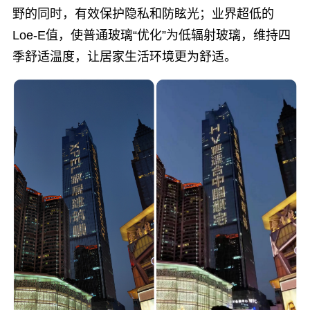
野的同时，有效保护隐私和防眩光；业界超低的
Loe-E值，使普通玻璃“优化”为低辐射玻璃，维持四
季舒适温度，让居家生活环境更为舒适。