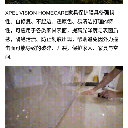
XPEL VISION HOMECARE家具保护膜具备强韧
性、自修复、不起边、透原色、易清洁打理的特
性，可应用于各类家具表面，提高光泽度与表⾯质
感，隔绝污渍、防止划痕出现，帮助避免因外⼒撞
击而可能导致的破碎、开裂，保护家人、家具与空
间。