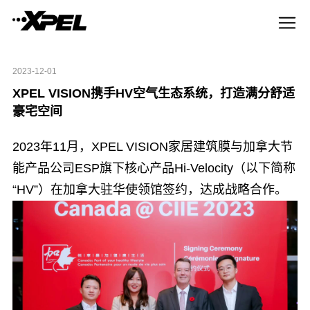
2023-12-01
XPEL VISION携手HV空气生态系统，打造满分舒适
豪宅空间
2023年11月，XPEL VISION家居建筑膜与加拿大节
能产品公司ESP旗下核心产品Hi-Velocity（以下简称
“HV”）在加拿大驻华使领馆签约，达成战略合作。