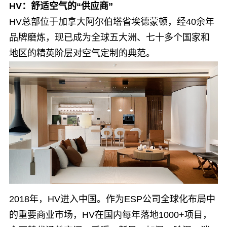
HV：舒适空气的“供应商”
HV总部位于加拿大阿尔伯塔省埃德蒙顿，经40余年
品牌磨炼，现已成为全球五大洲、七十多个国家和
地区的精英阶层对空气定制的典范。
2018年，HV进入中国。作为ESP公司全球化布局中
的重要商业市场，HV在国内每年落地1000+项目，