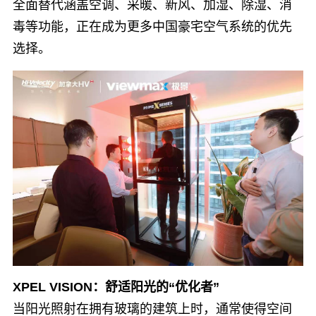
全面替代涵盖空调、采暖、新风、加湿、除湿、消
毒等功能，正在成为更多中国豪宅空气系统的优先
选择。
XPEL VISION：舒适阳光的“优化者”
当阳光照射在拥有玻璃的建筑上时，通常使得空间