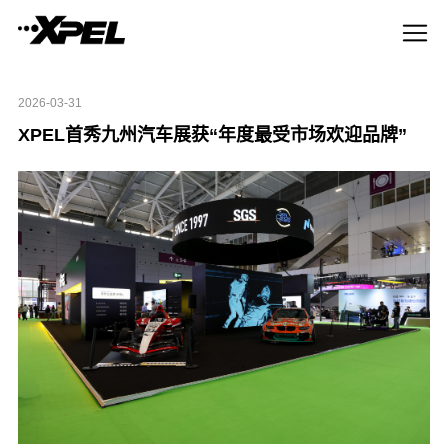
2026-03-31
XPEL首秀九州汽车展获“年度最受市场欢迎品牌”