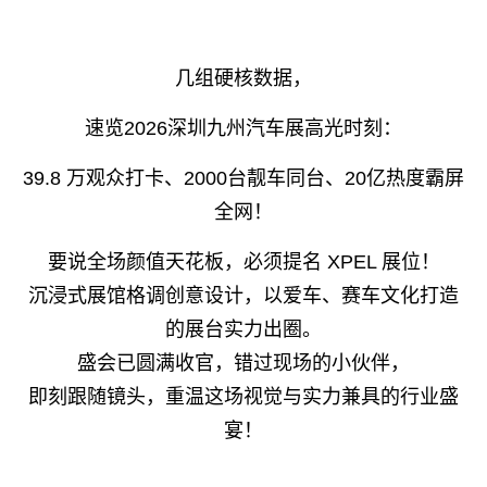
几组硬核数据，
速览2026深圳九州汽车展高光时刻：
39.8 万观众打卡、2000台靓车同台、20亿热度霸屏
全网！
要说全场颜值天花板，必须提名 XPEL 展位！
沉浸式展馆格调创意设计，以爱车、赛车文化打造
的展台实力出圈。
盛会已圆满收官，错过现场的小伙伴，
即刻跟随镜头，重温这场视觉与实力兼具的行业盛
宴！