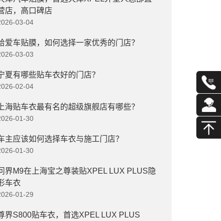
营店，高口碑店
2026-03-04
给爱车贴膜，如何选择一家优秀的门店？
2026-03-03
宁夏有哪些贴车衣好的门店？
2026-02-04
上海贴车衣最有名的超级旗舰店有哪些？
2026-01-30
车主应该如何选择车衣与施工门店？
2026-01-30
问界M9在上海宝之尊装贴XPEL LUX PLUS隐
形车衣
2026-01-29
尊界S800贴车衣，首选XPEL LUX PLUS