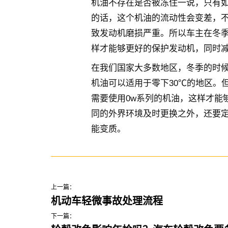
机油不存在是否被冻住一说，只有
的话，这个机油的流动性会变差，
致发动机磨损严重。所以车主在冬
样才能够更好的保护发动机，同时
在我们国家大多数地区，冬季的时候
机油可以适用于零下30℃的地区。
需要使用0w系列的机油，这样才能
同的外界环境及时更换之外，还要
能变质。
上一篇：
机动车轻微事故处理流程
下一篇：