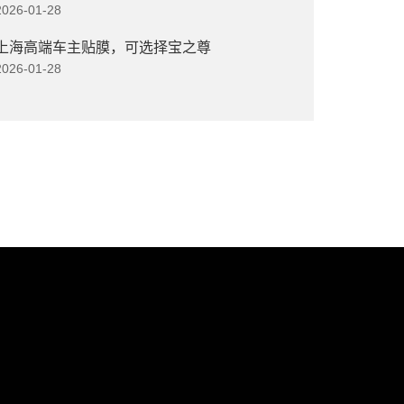
2026-01-28
上海高端车主贴膜，可选择宝之尊
2026-01-28