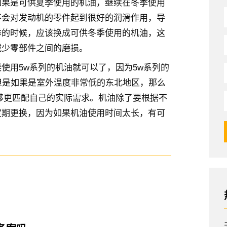
如果是可供夏季使用的机油，继续在冬季使用
不会对发动机的零件起到很好的润滑作用，导
季的时候，应该换成可供冬季使用的机油，这
减少零部件之间的磨损。
使用5w系列的机油就可以了，因为5w系列的
但是如果是室外温度非常低的东北地区，那么
够更匹配自己的实际需求。机油除了要根据不
定期更换，因为如果机油使用时间太长，有可