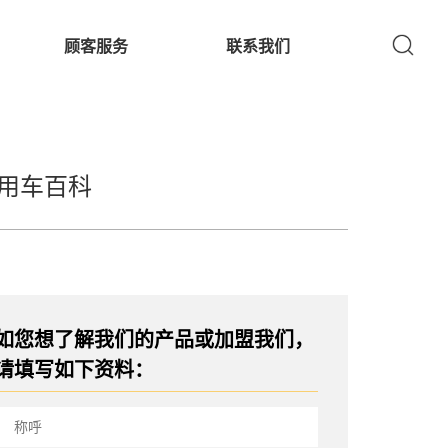
顾客服务
联系我们
用车百科
如您想了解我们的产品或加盟我们，
请填写如下资料：