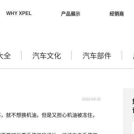
WHY XPEL
产品展示
经销商
大全
汽车文化
汽车部件
2022-05-31
事，就不想换机油，但是又担心机油被冻住，