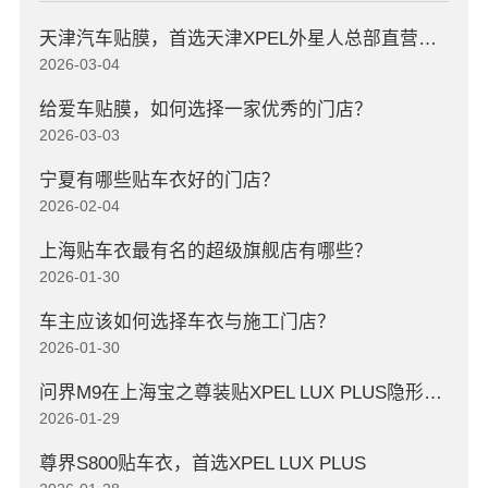
天津汽车贴膜，首选天津XPEL外星人总部直营店，高口碑店
2026-03-04
给爱车贴膜，如何选择一家优秀的门店？
2026-03-03
宁夏有哪些贴车衣好的门店？
2026-02-04
上海贴车衣最有名的超级旗舰店有哪些？
2026-01-30
车主应该如何选择车衣与施工门店？
2026-01-30
问界M9在上海宝之尊装贴XPEL LUX PLUS隐形车衣
2026-01-29
尊界S800贴车衣，首选XPEL LUX PLUS