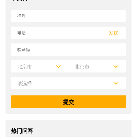
发送
热门问答