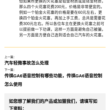
但如果所更换的火花塞是铂金材质或是铱金材质，
那么四个火花塞花费200元，价格是非常便宜的。
例如一个铂金火花塞的价格是要在60元左右，更
换四个铂金火花塞，再加上手工费，总共是需要花
费300元左右。所以各位车主在更换火花塞之前可
以提前做一下功课，这样一方面是避免自己被骗，
另一方面是方便自己选到适合自己汽车的火花塞。
上一篇：
汽车轻微事故怎么处理
下一篇：
传祺GA6语音控制有哪些功能，传祺GA6语音控制
怎么使用
如您想了解我们的产品或加盟我们，请填写如
下资料：