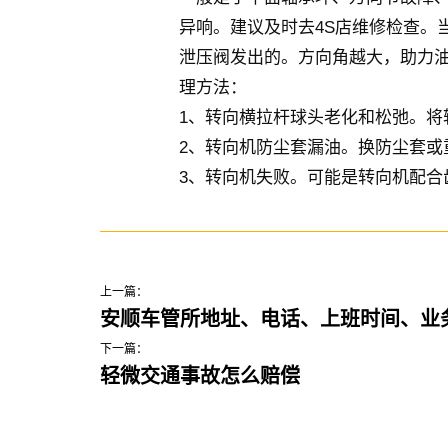
异响。建议及时去4S店维修检查。
泄压阀发出的。方向角越大，助力
理方法：
1、转向横拉杆球头老化和松弛。将
2、转向机防尘套漏油。换防尘套或
3、转向机失败。可能是转向机配合
上一篇：
安顺车管所地址、电话、上班时间、业
下一篇：
轻微交通事故怎么赔偿