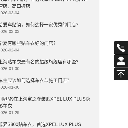
营店，高口碑店
2026-03-04
给爱车贴膜，如何选择一家优秀的门店？
2026-03-03
宁夏有哪些贴车衣好的门店？
2026-02-04
上海贴车衣最有名的超级旗舰店有哪些？
2026-01-30
车主应该如何选择车衣与施工门店？
2026-01-30
问界M9在上海宝之尊装贴XPEL LUX PLUS隐
形车衣
2026-01-29
尊界S800贴车衣，首选XPEL LUX PLUS