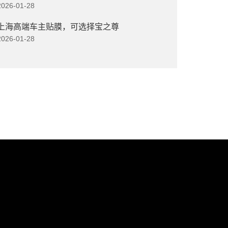
2026-01-28
上海高端车主贴膜，可选择宝之尊
2026-01-28