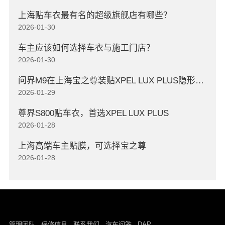
上海贴车衣最有名的超级旗舰店有哪些？
2026-01-30
车主应该如何选择车衣与施工门店？
2026-01-30
问界M9在上海宝之尊装贴XPEL LUX PLUS隐形车衣
2026-01-29
尊界S800贴车衣，首选XPEL LUX PLUS
2026-01-28
上海高端车主贴膜，可选择宝之尊
2026-01-28
DAP
管理团队
保修信息
联系我们
汽车问答