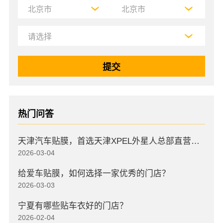
热门问答
天津汽车贴膜，首选天津XPEL外星人总部直营店，高口碑店
2026-03-04
给爱车贴膜，如何选择一家优秀的门店？
2026-03-03
宁夏有哪些贴车衣好的门店？
2026-02-04