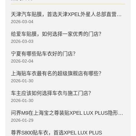
天津汽车贴膜，首选天津XPEL外星人总部直营店，高口碑店
2026-03-04
给爱车贴膜，如何选择一家优秀的门店？
2026-03-03
宁夏有哪些贴车衣好的门店？
2026-02-04
上海贴车衣最有名的超级旗舰店有哪些？
2026-01-30
车主应该如何选择车衣与施工门店？
2026-01-30
问界M9在上海宝之尊装贴XPEL LUX PLUS隐形车衣
2026-01-29
尊界S800贴车衣，首选XPEL LUX PLUS