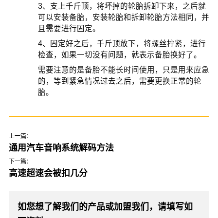
3、支上千斤顶，将坏掉的轮胎拆卸下来，之后就
可以安装备胎，安装轮胎和拆卸轮胎方法相同，并
且需要进行固定。
4、固定好之后，千斤顶放下，将螺丝拧紧，进行
检查，如果一切没有问题，就表示备胎换好了。
需要注意的是备胎不能长时间使用，只是用来应急
的，等到紧急情况过去之后，需要更换正常的轮
胎。
上一篇：
通用汽车音响系统解码方法
下一篇：
高速超速会被扣几分
如您想了解我们的产品或加盟我们，请填写如