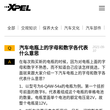
全部
交规知识
保养大全
汽车文化
汽车部件
汽车电瓶上的字母和数字各代表
2021-09-
Q
10
什么意思
A
在每次购买新的电瓶的时候，因为对电瓶上面的字
母和数字不熟悉，而不知道自己应该怎样挑选，下
面就来跟大家介绍一下汽车电瓶上的字母和数字各
代表什么意思？
1、以型号为6-QAW-54a的电瓶为例。第一个括折
号前面的数字6，代表着组成这个电瓶的单格电池
的数量。电瓶里面单个电池的额定电压是2V，故
整个电瓶是12V。