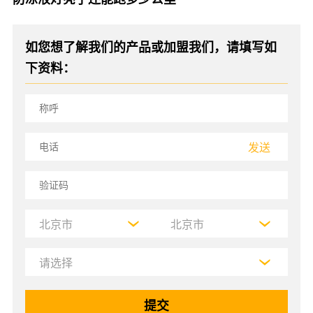
如您想了解我们的产品或加盟我们，请填写如
下资料：
发送