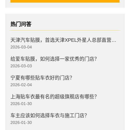
热门问答
天津汽车贴膜，首选天津XPEL外星人总部直营店，高口碑店
2026-03-04
给爱车贴膜，如何选择一家优秀的门店？
2026-03-03
宁夏有哪些贴车衣好的门店？
2026-02-04
上海贴车衣最有名的超级旗舰店有哪些？
2026-01-30
车主应该如何选择车衣与施工门店？
2026-01-30