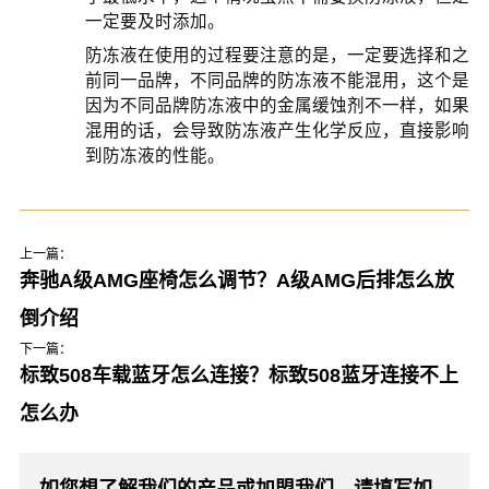
一定要及时添加。
防冻液在使用的过程要注意的是，一定要选择和之
前同一品牌，不同品牌的防冻液不能混用，这个是
因为不同品牌防冻液中的金属缓蚀剂不一样，如果
混用的话，会导致防冻液产生化学反应，直接影响
到防冻液的性能。
上一篇：
奔驰A级AMG座椅怎么调节？A级AMG后排怎么放
倒介绍
下一篇：
标致508车载蓝牙怎么连接？标致508蓝牙连接不上
怎么办
如您想了解我们的产品或加盟我们，请填写如