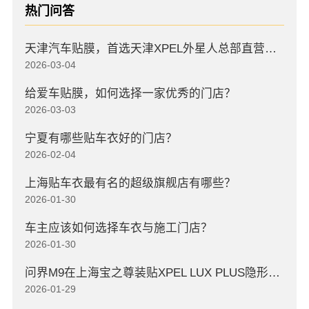
热门问答
天津汽车贴膜，首选天津XPEL外星人总部直营店，高口碑店
2026-03-04
给爱车贴膜，如何选择一家优秀的门店？
2026-03-03
宁夏有哪些贴车衣好的门店？
2026-02-04
上海贴车衣最有名的超级旗舰店有哪些？
2026-01-30
车主应该如何选择车衣与施工门店？
2026-01-30
问界M9在上海宝之尊装贴XPEL LUX PLUS隐形车衣
2026-01-29