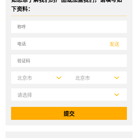
下资料：
发送