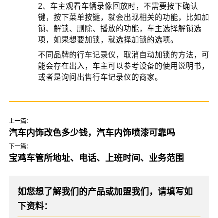
2、车主观看车辆录像回放时，不需要按下确认
键，按下菜单按键，就会出现相关的功能，比如加
锁、解锁、删除、播放的功能，车主选择解锁选
项，如果想要加锁，就选择加锁的选项。
不同品牌的行车记录仪，取消自动加锁的方法，可
能会存在出入，车主可以参考设备的使用说明书，
或者是询问出售行车记录仪的商家。
上一篇：
汽车内饰改色多少钱，汽车内饰喷漆可靠吗
下一篇：
宝鸡车管所地址、电话、上班时间、业务范围
如您想了解我们的产品或加盟我们，请填写如
下资料：