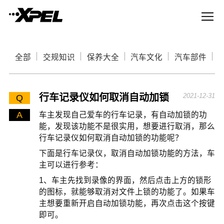
全部
交规知识
保养大全
汽车文化
汽车部件
行车记录仪如何取消自动加锁
2021-12-31
Q
A
车主发现自己爱车的行车记录，有自动加锁的功
能，发现该功能不是很实用，想要进行取消，那么
行车记录仪如何取消自动加锁的功能呢？
下面是行车记录仪，取消自动加锁功能的方法，车
主可以进行参考：
1、车主先找到录像的界面，然后点击上方的锁形
的图标，就能够取消对文件上锁的功能了。如果车
主想要重新开启自动加锁功能，再次点击这个按键
即可。