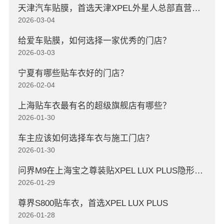
天津汽车贴膜，首选天津XPEL外星人总部直营店，高口碑店
2026-03-04
给爱车贴膜，如何选择一家优秀的门店？
2026-03-03
宁夏有哪些贴车衣好的门店？
2026-02-04
上海贴车衣最有名的超级旗舰店有哪些？
2026-01-30
车主应该如何选择车衣与施工门店？
2026-01-30
问界M9在上海宝之尊装贴XPEL LUX PLUS隐形车衣
2026-01-29
尊界S800贴车衣，首选XPEL LUX PLUS
2026-01-28