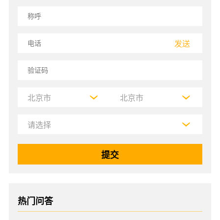
发送
热门问答