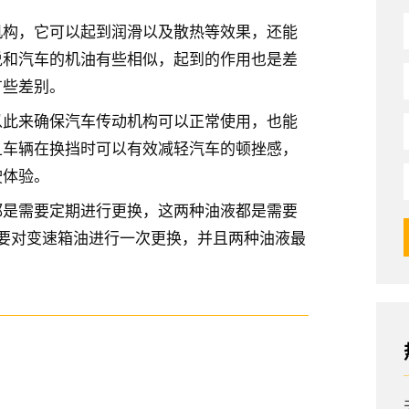
机构，它可以起到润滑以及散热等效果，还能
说和汽车的机油有些相似，起到的作用也是差
有些差别。
以此来确保汽车传动机构可以正常使用，也能
且车辆在换挡时可以有效减轻汽车的顿挫感，
驶体验。
都是需要定期进行更换，这两种油液都是需要
要对变速箱油进行一次更换，并且两种油液最