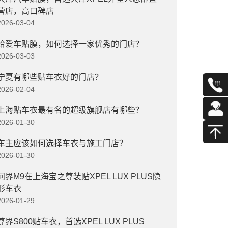
营店，高口碑店
2026-03-04
给爱车贴膜，如何选择一家优秀的门店？
2026-03-03
宁夏有哪些贴车衣好的门店？
2026-02-04
上海贴车衣最有名的超级旗舰店有哪些？
2026-01-30
车主应该如何选择车衣与施工门店？
2026-01-30
问界M9在上海宝之尊装贴XPEL LUX PLUS隐
形车衣
2026-01-29
尊界S800贴车衣，首选XPEL LUX PLUS