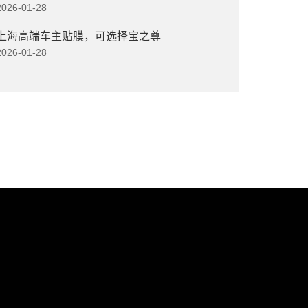
2026-01-28
上海高端车主贴膜，可选择宝之尊
2026-01-28