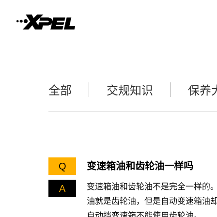
全部
交规知识
保养
Q
变速箱油和齿轮油一样吗
变速箱油和齿轮油不是完全一样的
A
油就是齿轮油，但是自动变速箱油
自动挡变速箱不能使用齿轮油。