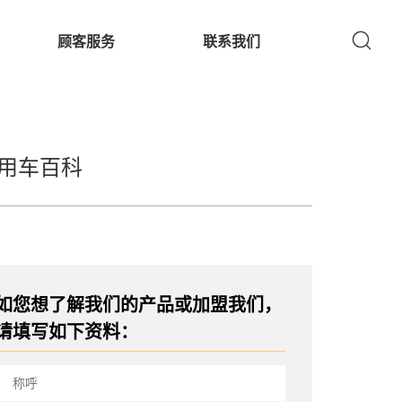
顾客服务
联系我们
用车百科
如您想了解我们的产品或加盟我们，
请填写如下资料：