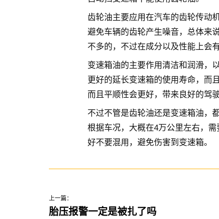
齿轮油主要应用在汽车的齿轮传动
避免车辆的齿轮产生噪音，总体来
不多的，不过在成分以及性能上会
变速箱油的主要作用清洁和润滑，
更好的延长变速箱的使用寿命，而
而且平顺性会更好，带来良好的驾
不过不管是齿轮油还是变速箱油，
根据车况，大概在4万公里左右，需
好不要混用，避免伤害到变速箱。
上一篇：
胎压报警一定是被扎了吗