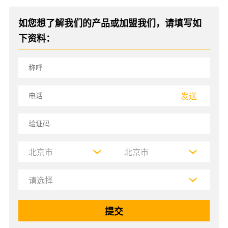
如您想了解我们的产品或加盟我们，请填写如
下资料：
发送