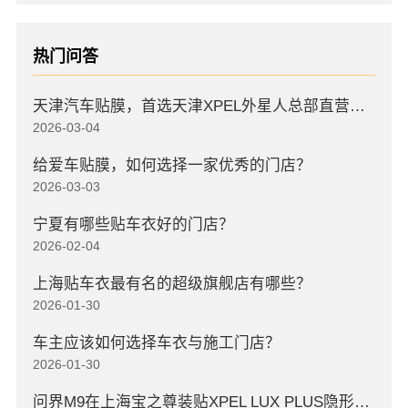
热门问答
天津汽车贴膜，首选天津XPEL外星人总部直营店，高口碑店
2026-03-04
给爱车贴膜，如何选择一家优秀的门店？
2026-03-03
宁夏有哪些贴车衣好的门店？
2026-02-04
上海贴车衣最有名的超级旗舰店有哪些？
2026-01-30
车主应该如何选择车衣与施工门店？
2026-01-30
问界M9在上海宝之尊装贴XPEL LUX PLUS隐形车衣