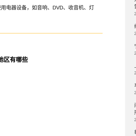
用电器设备，如音响、DVD、收音机、灯
地区有哪些