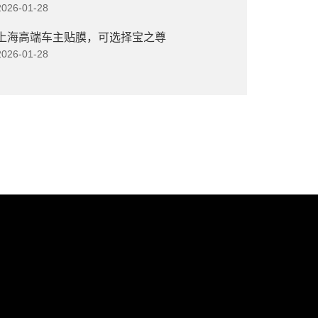
2026-01-28
上海高端车主贴膜，可选择宝之尊
2026-01-28