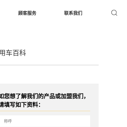
顾客服务
联系我们
用车百科
如您想了解我们的产品或加盟我们，
请填写如下资料：