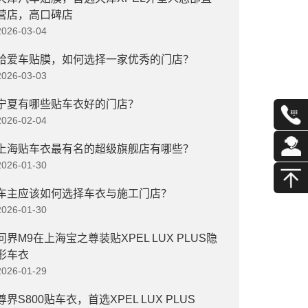
营店，高口碑店
2026-03-04
给爱车贴膜，如何选择一家优秀的门店？
2026-03-03
宁夏有哪些贴车衣好的门店？
2026-02-04
上海贴车衣最有名的超级旗舰店有哪些？
2026-01-30
车主应该如何选择车衣与施工门店？
2026-01-30
问界M9在上海宝之尊装贴XPEL LUX PLUS隐
形车衣
2026-01-29
尊界S800贴车衣，首选XPEL LUX PLUS