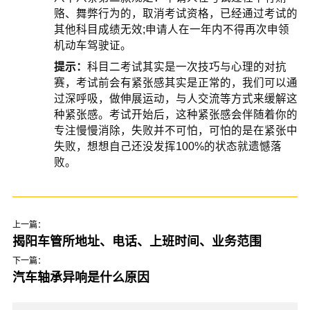
赂、舞弊行为的，取消考试资格，已经通过考试的
其他科目成绩无效;申请人在一年内不得再次申领
机动车驾驶证。
提示：
科目二考试其实是一次技巧与心理的对抗
赛，考试前会有紧张感其实是正常的，我们可以通
过深呼吸，做伸展运动，与人交流等方式来缓解这
种紧张感。考试开始后，这种紧张感会伴随着你的
专注慢慢消除，失败并不可怕，可怕的是在紧张中
失败，想想自己还没发挥100%的状态就遗憾落
败。
上一篇：
揭阳车管所地址、电话、上班时间、业务范围
下一篇：
汽车轴承异响是什么原因