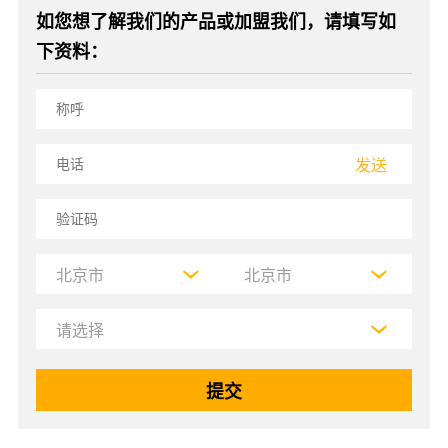
如您想了解我们的产品或加盟我们，请填写如
下资料：
发送