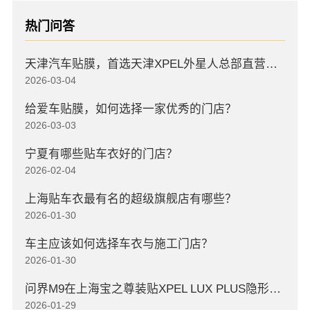
热门问答
天津汽车贴膜，首选天津XPEL外星人总部直营店，高口碑店
2026-03-04
给爱车贴膜，如何选择一家优秀的门店？
2026-03-03
宁夏有哪些贴车衣好的门店？
2026-02-04
上海贴车衣最有名的超级旗舰店有哪些？
2026-01-30
车主应该如何选择车衣与施工门店？
2026-01-30
问界M9在上海宝之尊装贴XPEL LUX PLUS隐形车衣
2026-01-29