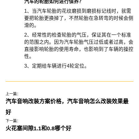
汽车的轮胎如何进行保养？
1、当汽车轮胎的花纹磨损到磨损标记线时，就需
要把轮胎更换掉了，不然轮胎在急转弯的时候会侧
滑的。
2、经常性的检查轮胎的气压，保证其在一个标准
的范围之内。因为汽车轮胎气压过低或者过高，会
直接影响轮胎的使用寿命，也影响到了车辆的操控
性。
3、定期给车辆进行4轮定位。
上一篇：
汽车音响改装方案价格，汽车音响怎么改装效果最
好
下一篇：
火花塞间隙1.1和0.8哪个好