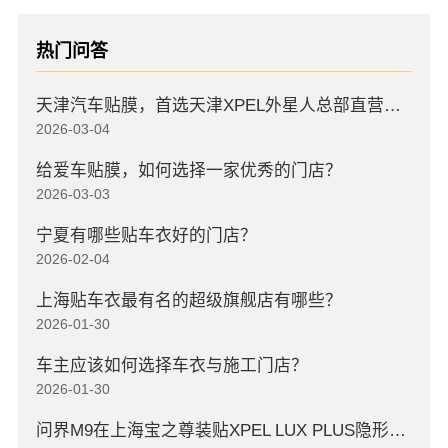
热门问答
天津汽车贴膜，首选天津XPEL外星人总部直营店，高口碑店
2026-03-04
给爱车贴膜，如何选择一家优秀的门店？
2026-03-03
宁夏有哪些贴车衣好的门店？
2026-02-04
上海贴车衣最有名的超级旗舰店有哪些？
2026-01-30
车主应该如何选择车衣与施工门店？
2026-01-30
问界M9在上海宝之尊装贴XPEL LUX PLUS隐形车衣