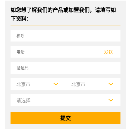
如您想了解我们的产品或加盟我们，请填写如
下资料：
发送