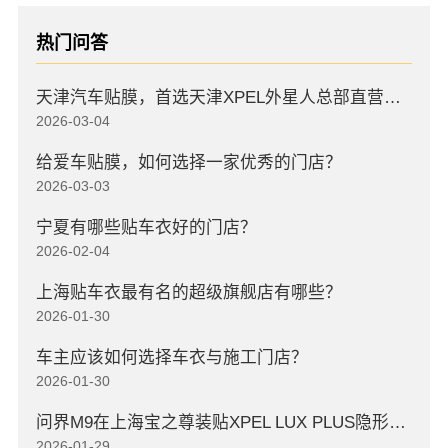
热门问答
天津汽车贴膜，首选天津XPEL外星人总部直营店，高口碑店
2026-03-04
给爱车贴膜，如何选择一家优秀的门店？
2026-03-03
宁夏有哪些贴车衣好的门店？
2026-02-04
上海贴车衣最有名的超级旗舰店有哪些？
2026-01-30
车主应该如何选择车衣与施工门店？
2026-01-30
问界M9在上海宝之尊装贴XPEL LUX PLUS隐形车衣
2026-01-29