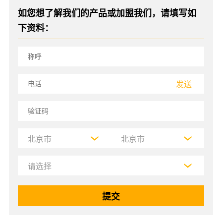
如您想了解我们的产品或加盟我们，请填写如
下资料：
发送