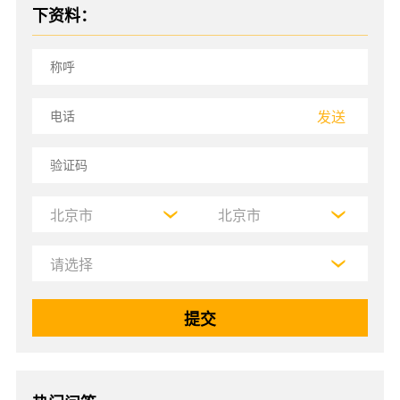
下资料：
发送