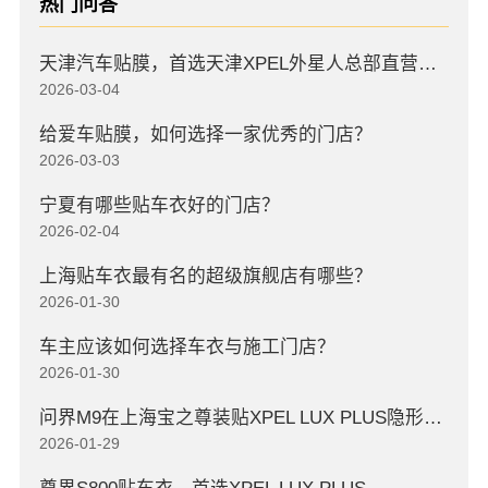
热门问答
天津汽车贴膜，首选天津XPEL外星人总部直营店，高口碑店
2026-03-04
给爱车贴膜，如何选择一家优秀的门店？
2026-03-03
宁夏有哪些贴车衣好的门店？
2026-02-04
上海贴车衣最有名的超级旗舰店有哪些？
2026-01-30
车主应该如何选择车衣与施工门店？
2026-01-30
问界M9在上海宝之尊装贴XPEL LUX PLUS隐形车衣
2026-01-29