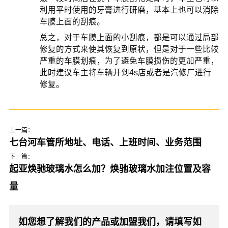
利用平时使用的牙膏进行研磨，基本上也可以消除
车膜上面的刮痕。
总之，对于车膜上面的小刮痕，都是可以通过局部
修复的方式来使其恢复到原状，但是对于一些比较
严重的车膜划痕，为了避免车膜损伤的更加严重，
此时建议车主将车辆开到4s店或者是汽修厂进行
修复。
上一篇：
七台河车管所地址、电话、上班时间、业务范围
下一篇：
起亚焕驰玻璃水怎么加？焕驰玻璃水加注位置及容
量
如您想了解我们的产品或加盟我们，请填写如