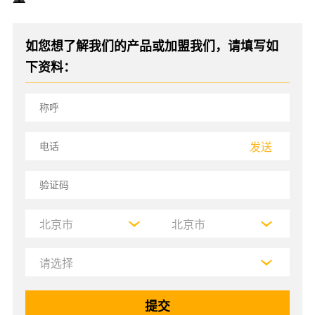
如您想了解我们的产品或加盟我们，请填写如
下资料：
发送