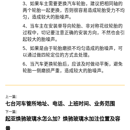
3、如果车主需要更换汽车轮胎，建议把相同轴的
两个轮胎一起更换，否则很容易造成轮胎受力不均
匀，造成较大的胎噪声。
4、当车主在安装单导向轮胎、非对称花纹轮胎的
过程中，切记要注意正确的安装方向，不然也会引
起较大的胎噪声。
5、如果是由于轮胎磨损不均匀造成的胎噪声，可
以通过做四轮定位的方式去处理。
6、当汽车更换轮胎后，应该及时做动平衡，避免
轮胎一侧磨损严重，造成较大的胎噪声。
上一篇：
七台河车管所地址、电话、上班时间、业务范围
下一篇：
起亚焕驰玻璃水怎么加？焕驰玻璃水加注位置及容
量