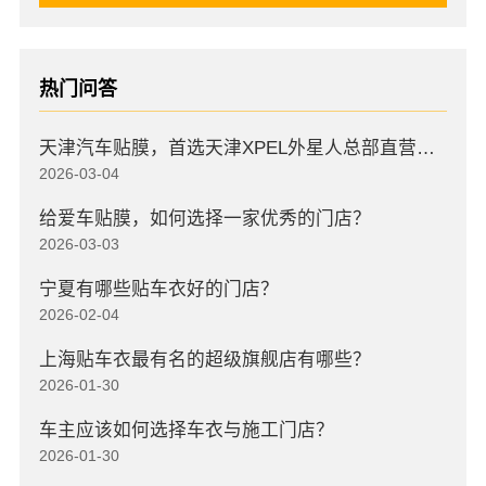
热门问答
天津汽车贴膜，首选天津XPEL外星人总部直营店，高口碑店
2026-03-04
给爱车贴膜，如何选择一家优秀的门店？
2026-03-03
宁夏有哪些贴车衣好的门店？
2026-02-04
上海贴车衣最有名的超级旗舰店有哪些？
2026-01-30
车主应该如何选择车衣与施工门店？
2026-01-30