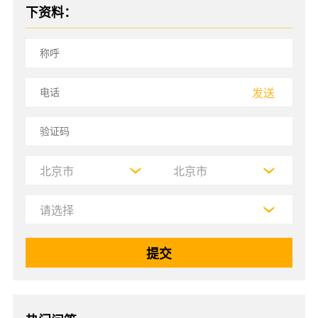
下资料：
发送