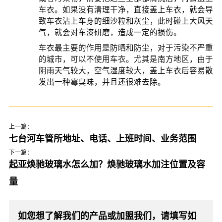
车衣。如果没有清理干净，直接盖上车衣，就会导
致车衣沾上车身的细沙粒和灰尘，此时碰上大风天
气，就会对车漆研磨，造成一定的损伤。
车衣最主要的作用是防晒和防尘，对于污染不严重
的城市，可以不使用车衣。尤其是南方地区，由于
阴雨天气较大，空气湿度较大，盖上车衣后容易散
发出一种霉臭味，并且还很难去除。
上一篇：
七台河车管所地址、电话、上班时间、业务范围
下一篇：
起亚焕驰玻璃水怎么加？焕驰玻璃水加注位置及容
量
如您想了解我们的产品或加盟我们，请填写如