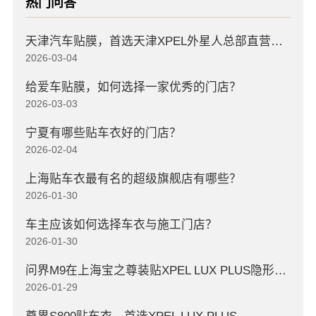
热门问答
天津汽车贴膜，首选天津XPEL外星人总部直营店，高口碑店
2026-03-04
给爱车贴膜，如何选择一家优秀的门店？
2026-03-03
宁夏有哪些贴车衣好的门店？
2026-02-04
上海贴车衣最有名的超级旗舰店有哪些？
2026-01-30
车主应该如何选择车衣与施工门店？
2026-01-30
问界M9在上海宝之尊装贴XPEL LUX PLUS隐形车衣
2026-01-29