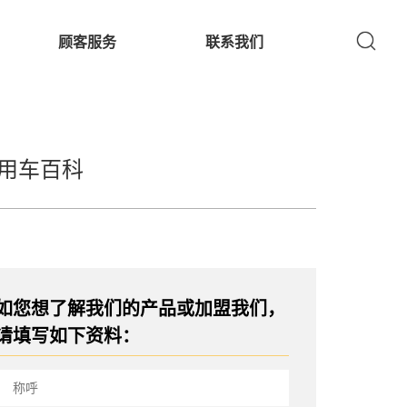
顾客服务
联系我们
用车百科
如您想了解我们的产品或加盟我们，
请填写如下资料：