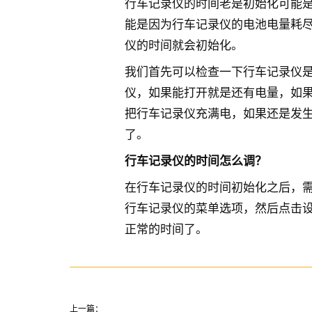
行车记录仪的时间老是初始化可能
能是因为行车记录仪的电池电量耗
仪的时间就会初始化。
我们首先可以检查一下行车记录仪
仪，如果能打开就是还有电量，如
把行车记录仪充满电，如果还是发
了。
行车记录仪的时间怎么调？
在行车记录仪的时间初始化之后，
行车记录仪的菜单选项，然后点击
正常的时间了。
上一篇：