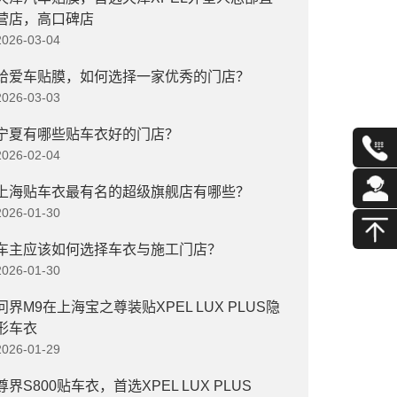
营店，高口碑店
2026-03-04
给爱车贴膜，如何选择一家优秀的门店？
2026-03-03
宁夏有哪些贴车衣好的门店？
2026-02-04
上海贴车衣最有名的超级旗舰店有哪些？
2026-01-30
车主应该如何选择车衣与施工门店？
2026-01-30
问界M9在上海宝之尊装贴XPEL LUX PLUS隐
形车衣
2026-01-29
尊界S800贴车衣，首选XPEL LUX PLUS