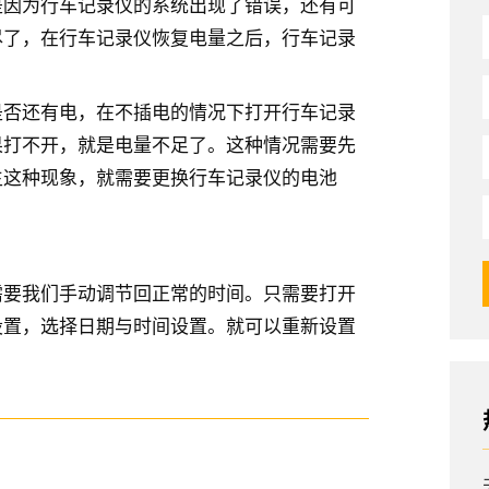
是因为行车记录仪的系统出现了错误，还有可
尽了，在行车记录仪恢复电量之后，行车记录
是否还有电，在不插电的情况下打开行车记录
果打不开，就是电量不足了。这种情况需要先
生这种现象，就需要更换行车记录仪的电池
需要我们手动调节回正常的时间。只需要打开
设置，选择日期与时间设置。就可以重新设置