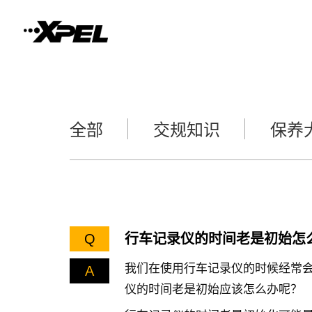
全部
交规知识
保养
Q
行车记录仪的时间老是初始怎
我们在使用行车记录仪的时候经常
A
仪的时间老是初始应该怎么办呢？