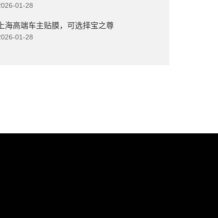
2026-01-28
上海高端车主贴膜，可选择宝之尊
2026-01-28