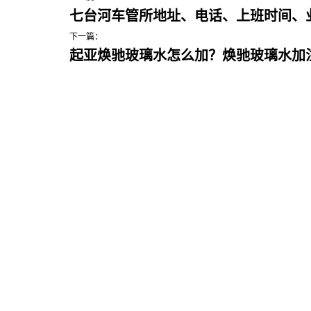
七台河车管所地址、电话、上班时间、
下一篇：
起亚焕驰玻璃水怎么加？焕驰玻璃水加