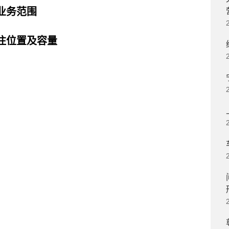
业务范围
注位置及容量