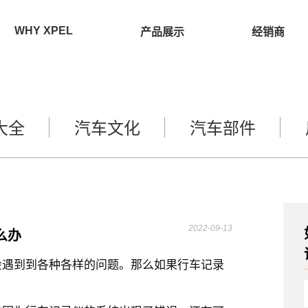
WHY XPEL
产品展示
经销商
大全
汽车文化
汽车部件
2022-09-13
么办
会遇到到各种各样的问题。那么如果行车记录