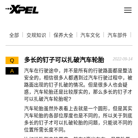
全部
交规知识
保养大全
汽车文化
汽车部件
多长的钉子可以扎破汽车轮胎
2022-09-14
Q
A
汽车在行驶途中，并不是所有的行驶路面都是整洁
安全的，相信很多人都遇到过汽车行驶过程中，被
路面出现的钉子扎破的情况。但是很多人也会疑
惑，汽车轮胎还是比较厚实的，那么多长的钉子才
可以扎破汽车轮胎呢?
汽车轮胎虽然外表看上去就是一个圆形，但是其实
汽车轮胎的各部位厚度也是不同的，所以关于到底
多长的钉子才可以扎破轮胎的问题，只能说不同的
位置所需长度不同。