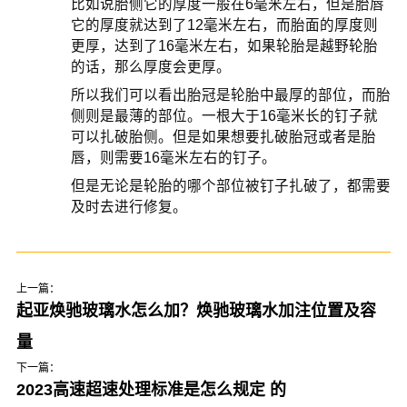
比如说胎侧它的厚度一般在6毫米左右，但是胎唇
它的厚度就达到了12毫米左右，而胎面的厚度则
更厚，达到了16毫米左右，如果轮胎是越野轮胎
的话，那么厚度会更厚。
所以我们可以看出胎冠是轮胎中最厚的部位，而胎
侧则是最薄的部位。一根大于16毫米长的钉子就
可以扎破胎侧。但是如果想要扎破胎冠或者是胎
唇，则需要16毫米左右的钉子。
但是无论是轮胎的哪个部位被钉子扎破了，都需要
及时去进行修复。
上一篇：
起亚焕驰玻璃水怎么加？焕驰玻璃水加注位置及容
量
下一篇：
2023高速超速处理标准是怎么规定 的