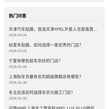
热门问答
天津汽车贴膜，首选天津XPEL外星人总部直营店，高口碑店
2026-03-04
给爱车贴膜，如何选择一家优秀的门店？
2026-03-03
宁夏有哪些贴车衣好的门店？
2026-02-04
上海贴车衣最有名的超级旗舰店有哪些？
2026-01-30
车主应该如何选择车衣与施工门店？
2026-01-30
问界M9在上海宝之尊装贴XPEL LUX PLUS隐形车衣