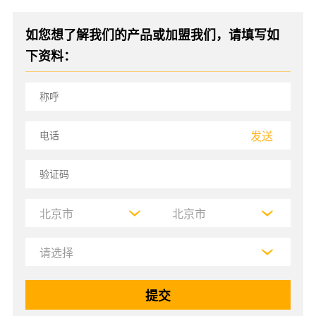
如您想了解我们的产品或加盟我们，请填写如
下资料：
发送