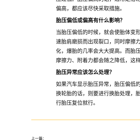
偏高，都应该尽快采取措施。
胎压偏低或偏高有什么影响？
当胎压偏低的时候，就会使胎体变
速胎肩磨损而出现裂口，同时摩擦
化，爆胎的几率会大大提高。而胎
摩擦力、附着力都会随之降低，这
胎压异常应该怎么处理？
如果汽车显示胎压异常，胎压偏低
换轮胎的话，则要进行换胎处理，
行胎压复位就行。
上一篇：