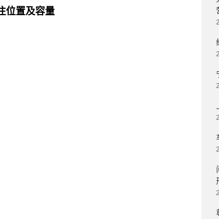
注位置及容量