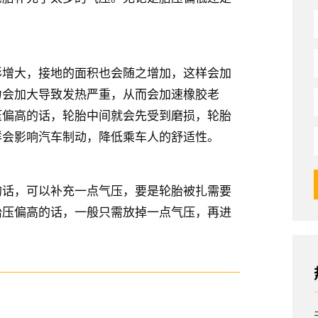
形增大，接地的面积也会随之增加，这样会加
力会加大导致发热严重，从而会加速橡胶老
压偏高的话，轮胎中间就会先受到磨损，轮胎
样会影响汽车制动，降低乘车人的舒适性。
的话，可以补充一点气压，要是轮胎被扎需要
胎压偏高的话，一般只需放掉一点气压，再进