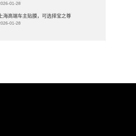
2026-01-28
上海高端车主贴膜，可选择宝之尊
2026-01-28