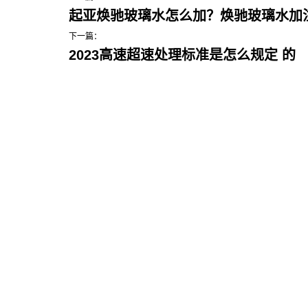
起亚焕驰玻璃水怎么加？焕驰玻璃水加
下一篇：
2023高速超速处理标准是怎么规定 的