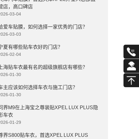
营店，高口碑店
2026-03-04
给爱车贴膜，如何选择一家优秀的门店？
2026-03-03
宁夏有哪些贴车衣好的门店？
2026-02-04
上海贴车衣最有名的超级旗舰店有哪些？
2026-01-30
车主应该如何选择车衣与施工门店？
2026-01-30
问界M9在上海宝之尊装贴XPEL LUX PLUS隐
形车衣
2026-01-29
尊界S800贴车衣，首选XPEL LUX PLUS