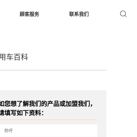
顾客服务
联系我们
用车百科
如您想了解我们的产品或加盟我们，
请填写如下资料：