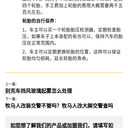
四个轮胎，手工费加上轮胎的费用大概需要两千五
百元左右。
轮胎的自行保养：
1、车主可以买一个轮胎胎压检测器，定期检查胎
压，如果车子上本身配的有也可以，保持汽车的胎
压在正常范围内。
2、车主可以定期更换轮胎的位置，这样可以保证
轮胎均匀损耗，延长轮胎的寿命。
上一篇：
别克车挡风玻璃起雾怎么处理
下一篇：
牧马人改装交警不管吗？牧马人改大脚交警查吗
如您想了解我们的产品或加盟我们，请填写如