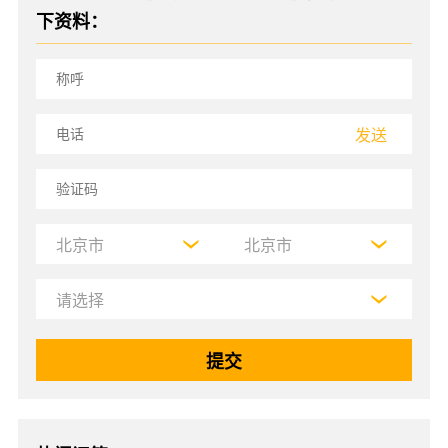
下资料：
发送