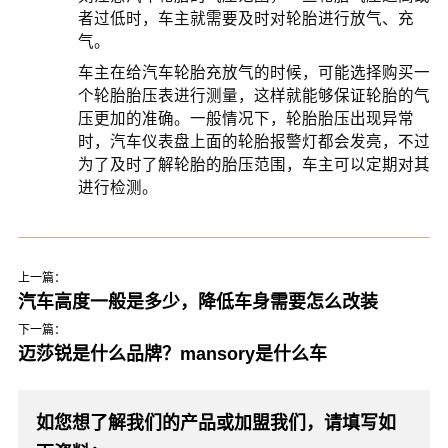
者过低时，车主就需要及时对轮胎进行放气、充
气。
车主在给汽车轮胎充放气的时候，可能选择购买一
个轮胎胎压表进行测量，这样就能够保证轮胎的气
压更加的准确。一般情况下，轮胎胎压出现异常
时，汽车仪表盘上面的轮胎报警灯都会发亮，不过
为了及时了解轮胎的胎压范围，车主可以定期对其
进行检测。
上一篇：
汽车高度一般是多少，降低车身需要怎么改装
下一篇：
迈莎锐是什么品牌？mansory是什么车
如您想了解我们的产品或加盟我们，请填写如