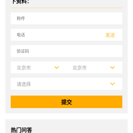
下资料：
发送
热门问答