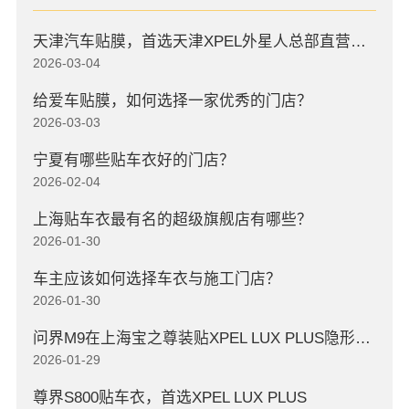
天津汽车贴膜，首选天津XPEL外星人总部直营店，高口碑店
2026-03-04
给爱车贴膜，如何选择一家优秀的门店？
2026-03-03
宁夏有哪些贴车衣好的门店？
2026-02-04
上海贴车衣最有名的超级旗舰店有哪些？
2026-01-30
车主应该如何选择车衣与施工门店？
2026-01-30
问界M9在上海宝之尊装贴XPEL LUX PLUS隐形车衣
2026-01-29
尊界S800贴车衣，首选XPEL LUX PLUS