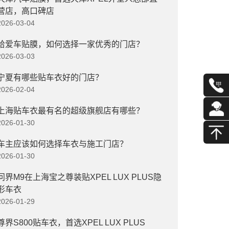
营店，高口碑店
2026-03-04
给爱车贴膜，如何选择一家优秀的门店？
2026-03-03
宁夏有哪些贴车衣好的门店？
2026-02-04
上海贴车衣最有名的超级旗舰店有哪些？
2026-01-30
车主应该如何选择车衣与施工门店？
2026-01-30
问界M9在上海宝之尊装贴XPEL LUX PLUS隐
形车衣
2026-01-29
尊界S800贴车衣，首选XPEL LUX PLUS