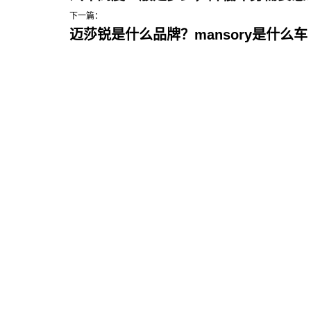
下一篇：
迈莎锐是什么品牌？mansory是什么车