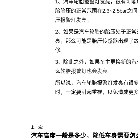
1、汽车轮胎报警灯发亮，很有可能
胎胎压的正常范围在2.3~2.5ba
压报警灯发亮。
2、如果是汽车轮胎的胎压处于正常
亮，那么可能是胎压传感器出现了
修。
3、除此之外，如果车主更换新的汽
么轮胎报警灯也会发亮。
所以说，汽车轮胎报警灯发亮有很
时，一定要引起重视，以免造成更
上一篇：
汽车高度一般是多少，降低车身需要怎