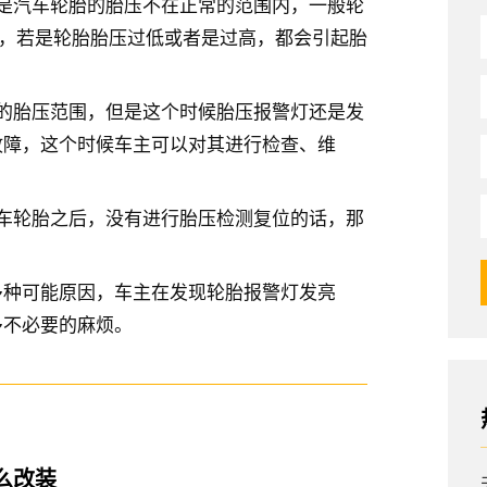
是汽车轮胎的胎压不在正常的范围内，一般轮
r之间，若是轮胎胎压过低或者是过高，都会引起胎
的胎压范围，但是这个时候胎压报警灯还是发
故障，这个时候车主可以对其进行检查、维
车轮胎之后，没有进行胎压检测复位的话，那
多种可能原因，车主在发现轮胎报警灯发亮
多不必要的麻烦。
么改装