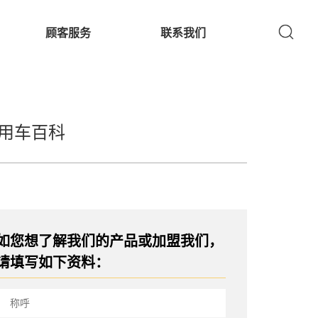
顾客服务
联系我们
用车百科
如您想了解我们的产品或加盟我们，
请填写如下资料：