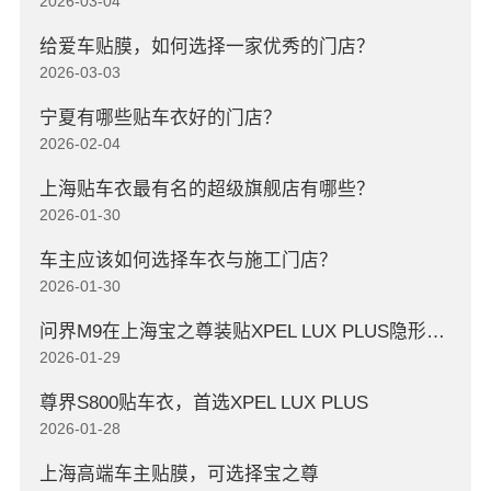
2026-03-04
给爱车贴膜，如何选择一家优秀的门店？
2026-03-03
宁夏有哪些贴车衣好的门店？
2026-02-04
上海贴车衣最有名的超级旗舰店有哪些？
2026-01-30
车主应该如何选择车衣与施工门店？
2026-01-30
问界M9在上海宝之尊装贴XPEL LUX PLUS隐形车衣
2026-01-29
尊界S800贴车衣，首选XPEL LUX PLUS
2026-01-28
上海高端车主贴膜，可选择宝之尊