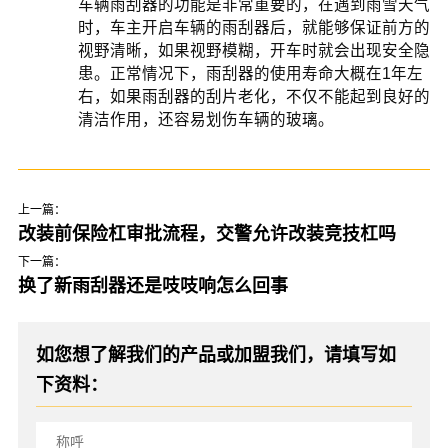
车辆雨刮器的功能是非常重要的，在遇到雨雪天气
时，车主开启车辆的雨刮器后，就能够保证前方的
视野清晰，如果视野模糊，开车时就会出现安全隐
患。正常情况下，雨刮器的使用寿命大概在1年左
右，如果雨刮器的刮片老化，不仅不能起到良好的
清洁作用，还容易划伤车辆的玻璃。
上一篇：
改装前保险杠审批流程，交警允许改装竞技杠吗
下一篇：
换了新雨刮器还是吱吱响怎么回事
如您想了解我们的产品或加盟我们，请填写如
下资料：