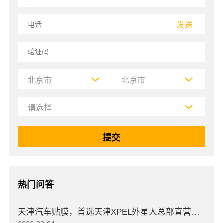
发送
热门问答
天津汽车贴膜，首选天津XPEL外星人总部直营店，高口碑店