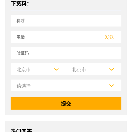
下资料：
发送
热门问答