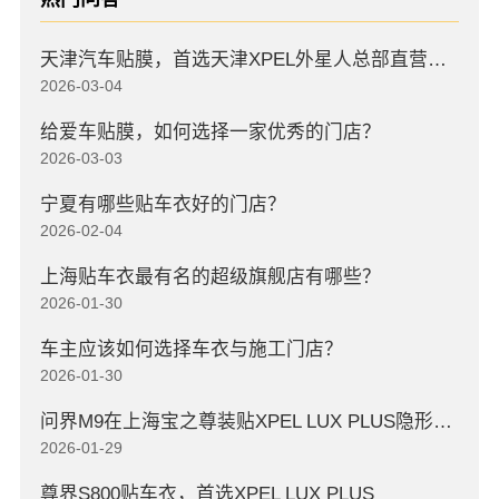
天津汽车贴膜，首选天津XPEL外星人总部直营店，高口碑店
2026-03-04
给爱车贴膜，如何选择一家优秀的门店？
2026-03-03
宁夏有哪些贴车衣好的门店？
2026-02-04
上海贴车衣最有名的超级旗舰店有哪些？
2026-01-30
车主应该如何选择车衣与施工门店？
2026-01-30
问界M9在上海宝之尊装贴XPEL LUX PLUS隐形车衣
2026-01-29
尊界S800贴车衣，首选XPEL LUX PLUS