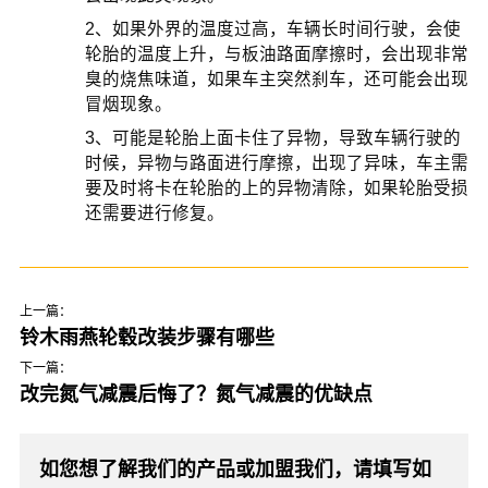
2、如果外界的温度过高，车辆长时间行驶，会使
轮胎的温度上升，与板油路面摩擦时，会出现非常
臭的烧焦味道，如果车主突然刹车，还可能会出现
冒烟现象。
3、可能是轮胎上面卡住了异物，导致车辆行驶的
时候，异物与路面进行摩擦，出现了异味，车主需
要及时将卡在轮胎的上的异物清除，如果轮胎受损
还需要进行修复。
上一篇：
铃木雨燕轮毂改装步骤有哪些
下一篇：
改完氮气减震后悔了？氮气减震的优缺点
如您想了解我们的产品或加盟我们，请填写如