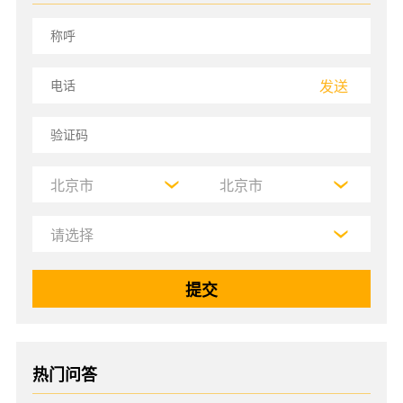
发送
热门问答