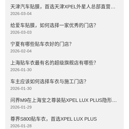
天津汽车贴膜，首选天津XPEL外星人总部直营店，高口碑店
2026-03-04
给爱车贴膜，如何选择一家优秀的门店？
2026-03-03
宁夏有哪些贴车衣好的门店？
2026-02-04
上海贴车衣最有名的超级旗舰店有哪些？
2026-01-30
车主应该如何选择车衣与施工门店？
2026-01-30
问界M9在上海宝之尊装贴XPEL LUX PLUS隐形车衣
2026-01-29
尊界S800贴车衣，首选XPEL LUX PLUS
2026-01-28