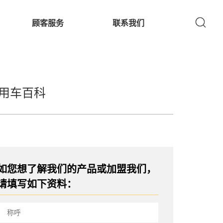
顾客服务
联系我们
用车百科
如您想了解我们的产品或加盟我们，
请填写如下资料：