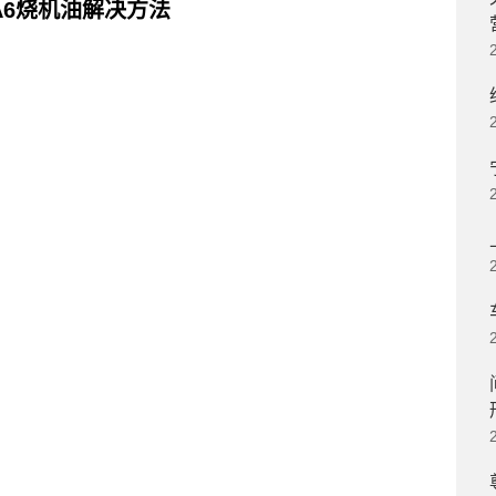
A6烧机油解决方法