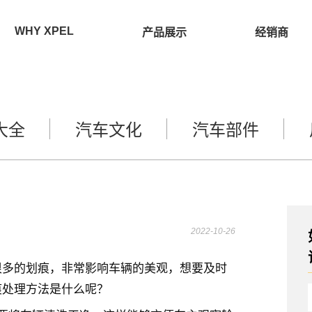
WHY XPEL
产品展示
经销商
大全
汽车文化
汽车部件
2022-10-26
很多的划痕，非常影响车辆的美观，想要及时
痕处理方法是什么呢？