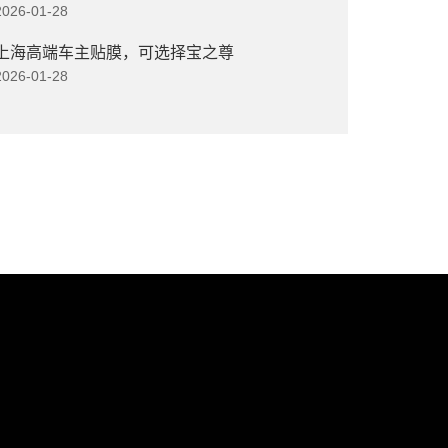
2026-01-28
上海高端车主贴膜，可选择宝之尊
2026-01-28