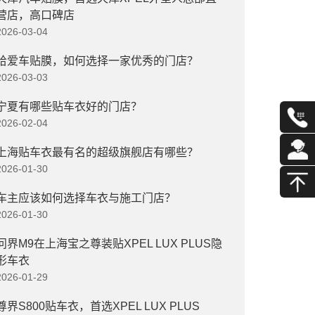
营店，高口碑店
2026-03-04
给爱车贴膜，如何选择一家优秀的门店？
2026-03-03
宁夏有哪些贴车衣好的门店？
2026-02-04
上海贴车衣最有名的超级旗舰店有哪些？
2026-01-30
车主应该如何选择车衣与施工门店？
2026-01-30
问界M9在上海宝之尊装贴XPEL LUX PLUS隐
形车衣
2026-01-29
尊界S800贴车衣，首选XPEL LUX PLUS