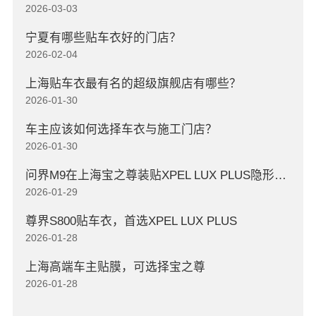
2026-03-03
宁夏有哪些贴车衣好的门店？
2026-02-04
上海贴车衣最有名的超级旗舰店有哪些？
2026-01-30
车主应该如何选择车衣与施工门店？
2026-01-30
问界M9在上海宝之尊装贴XPEL LUX PLUS隐形车衣
2026-01-29
尊界S800贴车衣，首选XPEL LUX PLUS
2026-01-28
上海高端车主贴膜，可选择宝之尊
2026-01-28