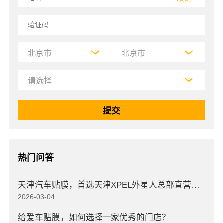
热门问答
天津汽车贴膜，首选天津XPEL外星人总部直营店，高口碑店
2026-03-04
给爱车贴膜，如何选择一家优秀的门店？