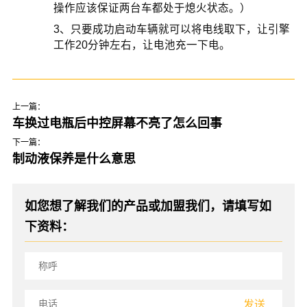
操作应该保证两台车都处于熄火状态。）
3、只要成功启动车辆就可以将电线取下，让引擎
工作20分钟左右，让电池充一下电。
上一篇：
车换过电瓶后中控屏幕不亮了怎么回事
下一篇：
制动液保养是什么意思
如您想了解我们的产品或加盟我们，请填写如
下资料：
发送