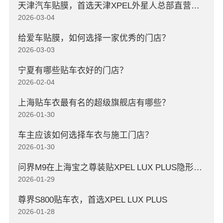
天津汽车贴膜，首选天津XPEL外星人总部直营店，高口碑店
2026-03-04
给爱车贴膜，如何选择一家优秀的门店？
2026-03-03
宁夏有哪些贴车衣好的门店？
2026-02-04
上海贴车衣最有名的超级旗舰店有哪些？
2026-01-30
车主应该如何选择车衣与施工门店？
2026-01-30
问界M9在上海宝之尊装贴XPEL LUX PLUS隐形车衣
2026-01-29
尊界S800贴车衣，首选XPEL LUX PLUS
2026-01-28