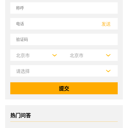
发送
热门问答