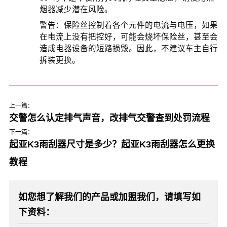
烟器减少潜在风险。
警告：保险丝控制着各个元件的电流与电压，如果
在电流上没有把控好，可能会烧坏保险丝，甚至会
造成电器设备的短路损毁。因此，不建议车主自行
拆装更换。
上一篇：
交警怎么认定排气声音，改排气交警查到处罚流程
下一篇：
起亚K3雨刮器尺寸是多少？起亚K3雨刮器怎么更换
教程
如您想了解我们的产品或加盟我们，请填写如
下资料：