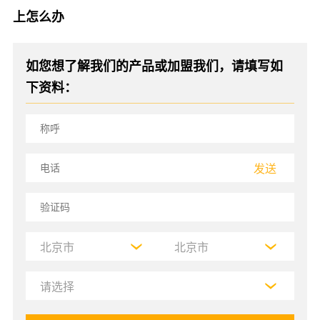
上怎么办
如您想了解我们的产品或加盟我们，请填写如
下资料：
发送