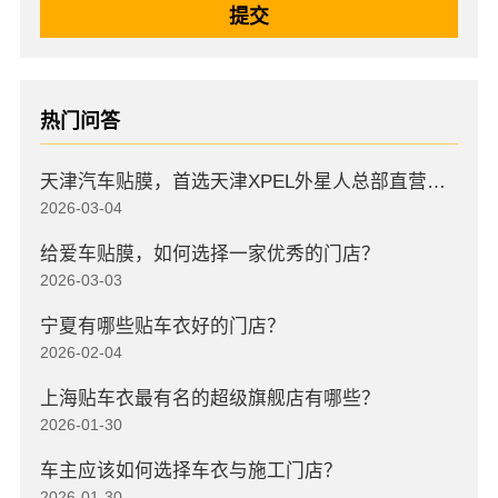
热门问答
天津汽车贴膜，首选天津XPEL外星人总部直营店，高口碑店
2026-03-04
给爱车贴膜，如何选择一家优秀的门店？
2026-03-03
宁夏有哪些贴车衣好的门店？
2026-02-04
上海贴车衣最有名的超级旗舰店有哪些？
2026-01-30
车主应该如何选择车衣与施工门店？
2026-01-30