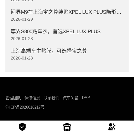
问界M9在上海宝之尊装贴XPEL LUX PLUS隐形车衣
2026-01-29
尊界S800贴车衣，首选XPEL LUX PLUS
2026-01-28
上海高端车主贴膜，可选择宝之尊
2026-01-28
DAP
管理团队
保修信息
联系我们
汽车问答
沪ICP备2026018217号