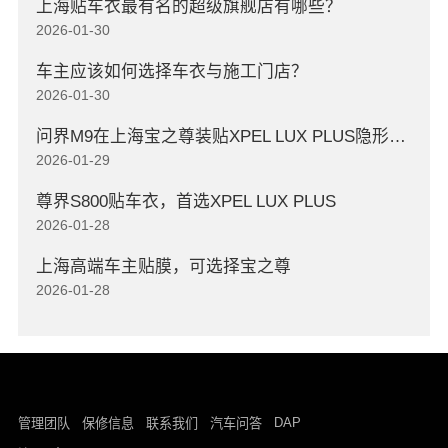
上海贴车衣最有名的超级旗舰店有哪些？
2026-01-30
车主应该如何选择车衣与施工门店？
2026-01-30
问界M9在上海宝之尊装贴XPEL LUX PLUS隐形车衣
2026-01-29
尊界S800贴车衣，首选XPEL LUX PLUS
2026-01-28
上海高端车主贴膜，可选择宝之尊
2026-01-28
DAP
管理团队
保修信息
联系我们
汽车问答