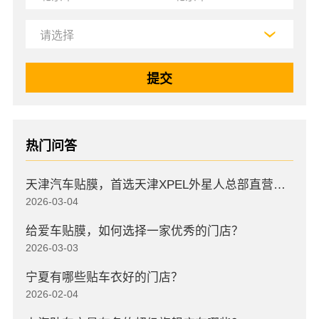
热门问答
天津汽车贴膜，首选天津XPEL外星人总部直营店，高口碑店
2026-03-04
给爱车贴膜，如何选择一家优秀的门店？
2026-03-03
宁夏有哪些贴车衣好的门店？
2026-02-04