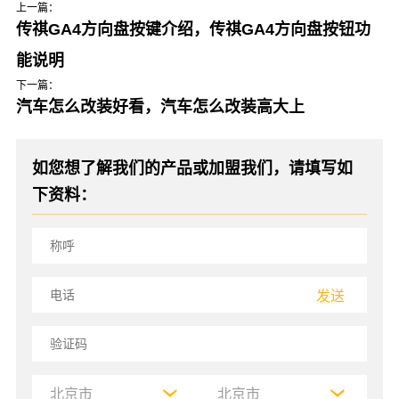
上一篇：
传祺GA4方向盘按键介绍，传祺GA4方向盘按钮功
能说明
下一篇：
汽车怎么改装好看，汽车怎么改装高大上
如您想了解我们的产品或加盟我们，请填写如
下资料：
发送