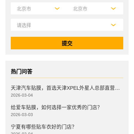
热门问答
天津汽车贴膜，首选天津XPEL外星人总部直营店，高口碑店
2026-03-04
给爱车贴膜，如何选择一家优秀的门店？
2026-03-03
宁夏有哪些贴车衣好的门店？
2026-02-04