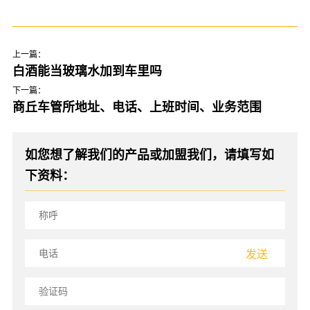
上一篇：
白酒能当玻璃水加到车里吗
下一篇：
商丘车管所地址、电话、上班时间、业务范围
如您想了解我们的产品或加盟我们，请填写如
下资料：
发送