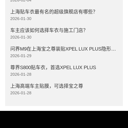
上海贴车衣最有名的超级旗舰店有哪些？
2026-01-30
车主应该如何选择车衣与施工门店？
2026-01-30
问界M9在上海宝之尊装贴XPEL LUX PLUS隐形车衣
2026-01-29
尊界S800贴车衣，首选XPEL LUX PLUS
2026-01-28
上海高端车主贴膜，可选择宝之尊
2026-01-28