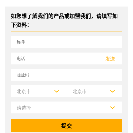
如您想了解我们的产品或加盟我们，请填写如
下资料：
发送