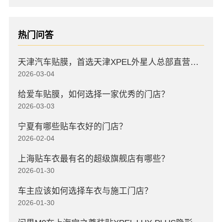
热门问答
天津汽车贴膜，首选天津XPEL外星人总部直营店，高口碑店
2026-03-04
给爱车贴膜，如何选择一家优秀的门店？
2026-03-03
宁夏有哪些贴车衣好的门店？
2026-02-04
上海贴车衣最有名的超级旗舰店有哪些？
2026-01-30
车主应该如何选择车衣与施工门店？
2026-01-30