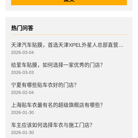
热门问答
天津汽车贴膜，首选天津XPEL外星人总部直营店，高口碑店
2026-03-04
给爱车贴膜，如何选择一家优秀的门店？
2026-03-03
宁夏有哪些贴车衣好的门店？
2026-02-04
上海贴车衣最有名的超级旗舰店有哪些？
2026-01-30
车主应该如何选择车衣与施工门店？
2026-01-30