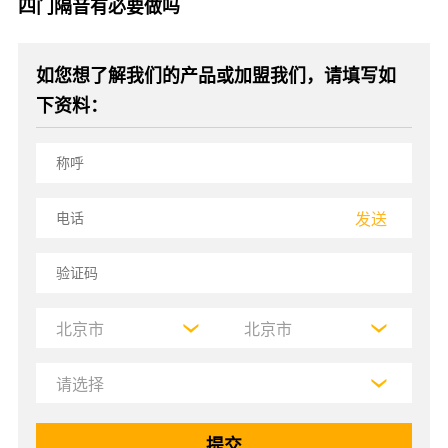
四门隔音有必要做吗
如您想了解我们的产品或加盟我们，请填写如
下资料：
发送