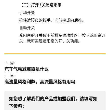
（二）打开 / 关闭遮阳帘
手动开关
拉住遮阳帘的拉手，向前拉或向后推。
自动开关
遮阳帘的开关位于前排车顶功能区，按下遮阳帘开
关，就可实现遮阳帘的开、关功能。
上一篇：
汽车气动减震器是什么
下一篇：
高流量风格利弊，高流量风格有用吗
如您想了解我们的产品或加盟我们，请填写如
下资料：