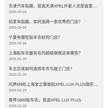
天津汽车贴膜，首选天津XPEL外星人总部直营店，高口碑店
2026-03-04
给爱车贴膜，如何选择一家优秀的门店？
2026-03-03
宁夏有哪些贴车衣好的门店？
2026-02-04
上海贴车衣最有名的超级旗舰店有哪些？
2026-01-30
车主应该如何选择车衣与施工门店？
2026-01-30
问界M9在上海宝之尊装贴XPEL LUX PLUS隐形车衣
2026-01-29
尊界S800贴车衣，首选XPEL LUX PLUS
2026-01-28