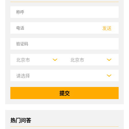
发送
热门问答