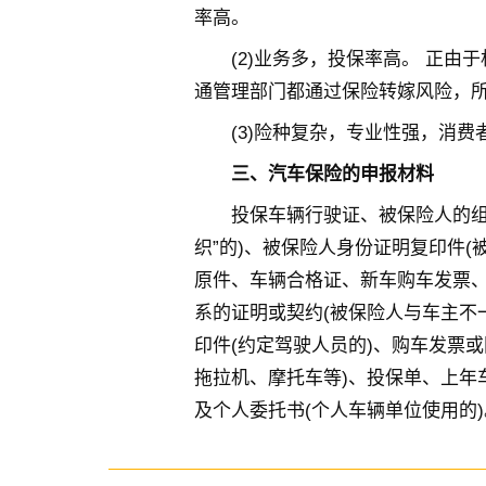
率高。
(2)业务多，投保率高。 正
通管理部门都通过保险转嫁风险，
(3)险种复杂，专业性强，消费
三、汽车保险的申报材料
投保车辆行驶证、被保险人的组
织”的)、被保险人身份证明复印件(
原件、车辆合格证、新车购车发票
系的证明或契约(被保险人与车主不
印件(约定驾驶人员的)、购车发票
拖拉机、摩托车等)、投保单、上年
及个人委托书(个人车辆单位使用的)