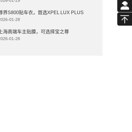
2026-01-29
尊界S800贴车衣，首选XPEL LUX PLUS
2026-01-28
上海高端车主贴膜，可选择宝之尊
2026-01-28