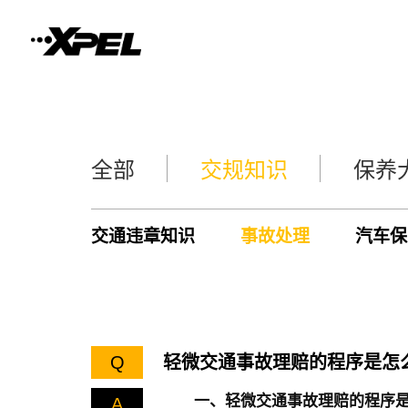
全部
交规知识
保养
交通违章知识
事故处理
汽车保
Q
轻微交通事故理赔的程序是怎
一、轻微交通事故理赔的程序
A