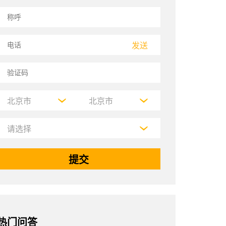
发送
热门问答