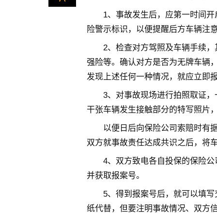
1、事故发生后，应第一时间开启
险警示标识，以便提醒后方车辆注
2、检查对方驾照及车辆手续，
强险等。确认对方是否为无牌车辆
发现上述任何一种情况，就应立即
3、对事故现场进行拍照取证，
干张车辆发生接触部分的特写照片
以便日后向保险公司索赔时有据
双方就事故责任达成共识之后，将
4、双方致电各自投保的保险公
并获取报案号。
5、得到报案号后，就可以填写
纸代替，但要注明事故情况、双方