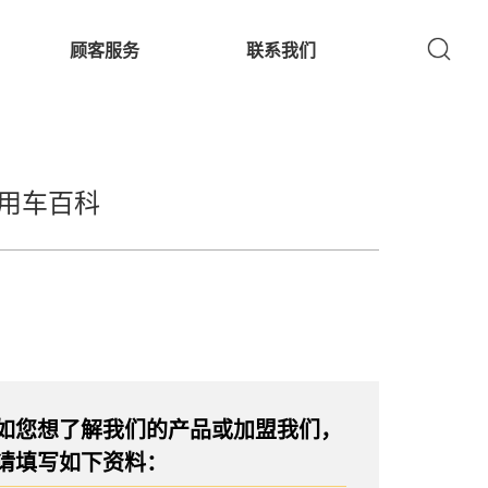
顾客服务
联系我们
用车百科
如您想了解我们的产品或加盟我们，
请填写如下资料：