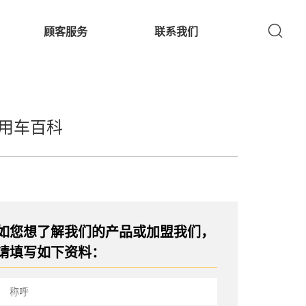
顾客服务
联系我们
用车百科
如您想了解我们的产品或加盟我们，
请填写如下资料：