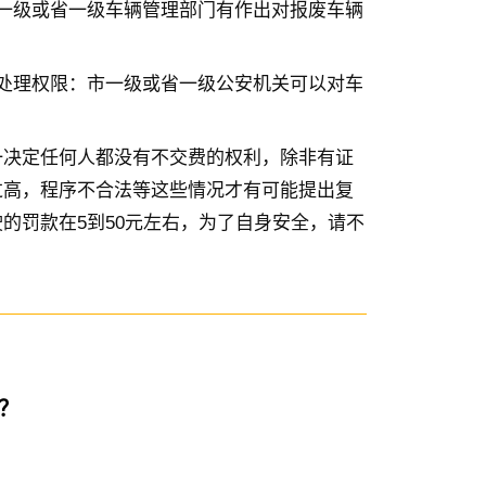
一级或省一级车辆管理部门有作出对报废车辆
处理权限：市一级或省一级公安机关可以对车
一决定任何人都没有不交费的权利，除非有证
过高，程序不合法等这些情况才有可能提出复
的罚款在5到50元左右，为了自身安全，请不
？