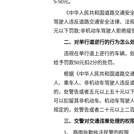
5-50元。
《中华人民共和国道路交通安
驾驶人违反道路交通安全法律、法规
元以下罚款;非机动车驾驶人拒绝接
二、对单行道逆行的行为怎么处
违规在单行道上逆行的车辆，处以
给予罚款50元扣2分的处罚。
根据《中华人民共和国道路交
人、乘车人、非机动车驾驶人违反
的，处警告或者五元以上五十元以下
可以扣留其非机动车。机动车驾驶
规定的，处警告或者二十元以上二
三、交警对交通违章处理的权限
1、 路面执勤执法民警的权限