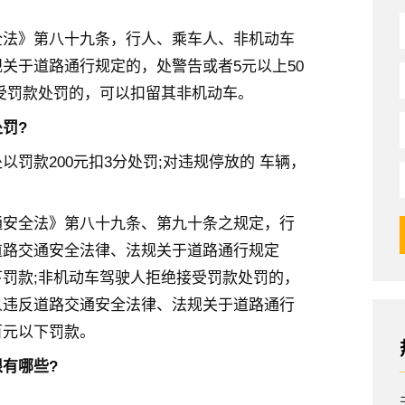
全法》第八十九条，行人、乘车人、非机动车
关于道路通行规定的，处警告或者5元以上50
受罚款处罚的，可以扣留其非机动车。
罚?
罚款200元扣3分处罚;对违规停放的 车辆，
通安全法》第八十九条、第九十条之规定，行
道路交通安全法律、法规关于道路通行规定
罚款;非机动车驾驶人拒绝接受罚款处罚的，
人违反道路交通安全法律、法规关于道路通行
百元以下罚款。
有哪些?