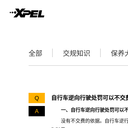
全部
交规知识
保养
Q
自行车逆向行驶处罚可以不交
一、自行车逆向行驶处罚可以不
A
没有不交费的依据。自行车逆