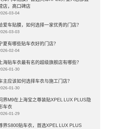
营店，高口碑店
2026-03-04
给爱车贴膜，如何选择一家优秀的门店？
2026-03-03
宁夏有哪些贴车衣好的门店？
2026-02-04
上海贴车衣最有名的超级旗舰店有哪些？
2026-01-30
车主应该如何选择车衣与施工门店？
2026-01-30
问界M9在上海宝之尊装贴XPEL LUX PLUS隐
形车衣
2026-01-29
尊界S800贴车衣，首选XPEL LUX PLUS