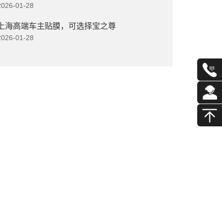
2026-01-28
上海高端车主贴膜，可选择宝之尊
2026-01-28