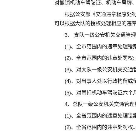
对撤销机动车驾驶证、机动车号牌
根据公安部《交通违章程序处
可以根据大队的授权处理相应的违
3、 支队一级公安机关交通管
(1)、全市范围内的违章处理错
(2)、全市范围内的违章处罚权;
(3)、对大队一级公安机关交通
(4)、对当事人处以行政拘留或
(5)、对吊扣机动车驾驶证六个
4、总队一级公安机关交通管理
(1)、全省范围内的违章处理错
(2)、全省范围内的违章处罚权