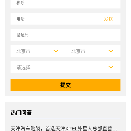
发送
热门问答
天津汽车贴膜，首选天津XPEL外星人总部直营店，高口碑店