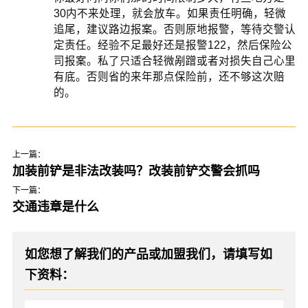
30内不来处理，就会放车。如果责任明确，轻微
追尾，建议路边报案。否则原地报警，等待交警认
定责任。经验不足最好还是报警122，然后保险公
司报案。私了只适合轻微剐蹭或者对损失自己心里
有底。否则省的来年那点保险前，还不够这次赔
的。
上一篇：
加装前铲是非法改装吗？改装前铲交警会抓吗
下一篇：
交通违章是什么
如您想了解我们的产品或加盟我们，请填写如
下资料：