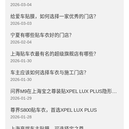
2026-03-04
给爱车贴膜，如何选择一家优秀的门店？
2026-03-03
宁夏有哪些贴车衣好的门店？
2026-02-04
上海贴车衣最有名的超级旗舰店有哪些？
2026-01-30
车主应该如何选择车衣与施工门店？
2026-01-30
问界M9在上海宝之尊装贴XPEL LUX PLUS隐形车衣
2026-01-29
尊界S800贴车衣，首选XPEL LUX PLUS
2026-01-28
上海高端车主贴膜，可选择宝之尊