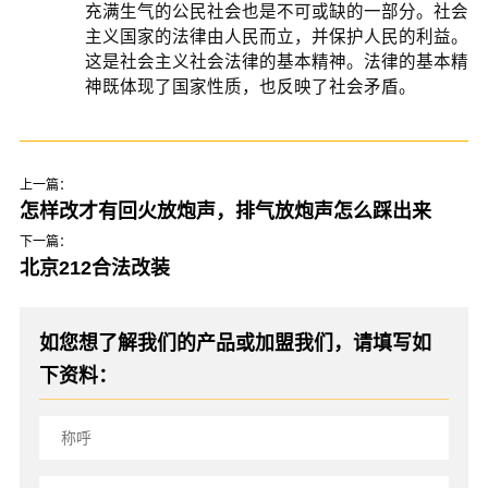
充满生气的公民社会也是不可或缺的一部分。社会
主义国家的法律由人民而立，并保护人民的利益。
这是社会主义社会法律的基本精神。法律的基本精
神既体现了国家性质，也反映了社会矛盾。
上一篇：
怎样改才有回火放炮声，排气放炮声怎么踩出来
下一篇：
北京212合法改装
如您想了解我们的产品或加盟我们，请填写如
下资料：