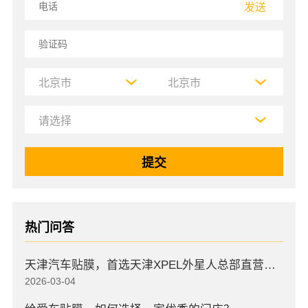
发送
热门问答
天津汽车贴膜，首选天津XPEL外星人总部直营店，高口碑店
2026-03-04