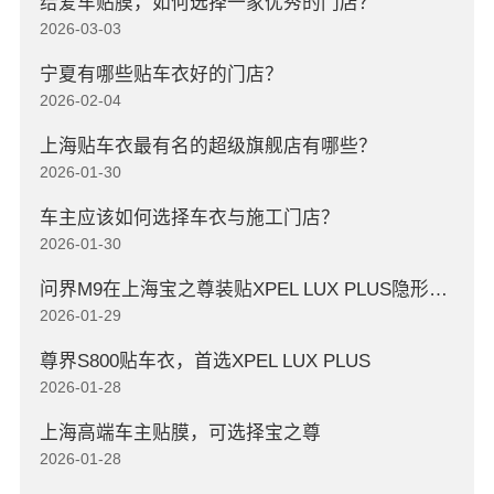
给爱车贴膜，如何选择一家优秀的门店？
2026-03-03
宁夏有哪些贴车衣好的门店？
2026-02-04
上海贴车衣最有名的超级旗舰店有哪些？
2026-01-30
车主应该如何选择车衣与施工门店？
2026-01-30
问界M9在上海宝之尊装贴XPEL LUX PLUS隐形车衣
2026-01-29
尊界S800贴车衣，首选XPEL LUX PLUS
2026-01-28
上海高端车主贴膜，可选择宝之尊
2026-01-28