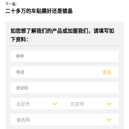
下一篇：
二十多万的车贴膜好还是镀晶
如您想了解我们的产品或加盟我们，请填写如
下资料：
发送