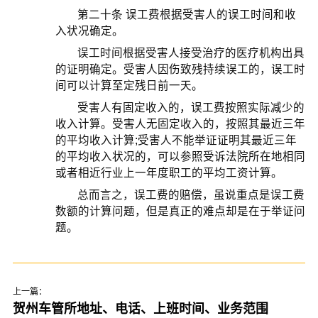
第二十条 误工费根据受害人的误工时间和收
入状况确定。
误工时间根据受害人接受治疗的医疗机构出具
的证明确定。受害人因伤致残持续误工的，误工时
间可以计算至定残日前一天。
受害人有固定收入的，误工费按照实际减少的
收入计算。受害人无固定收入的，按照其最近三年
的平均收入计算;受害人不能举证证明其最近三年
的平均收入状况的，可以参照受诉法院所在地相同
或者相近行业上一年度职工的平均工资计算。
总而言之，误工费的赔偿，虽说重点是误工费
数额的计算问题，但是真正的难点却是在于举证问
题。
上一篇：
贺州车管所地址、电话、上班时间、业务范围