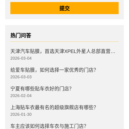
热门问答
天津汽车贴膜，首选天津XPEL外星人总部直营店，高口碑店
2026-03-04
给爱车贴膜，如何选择一家优秀的门店？
2026-03-03
宁夏有哪些贴车衣好的门店？
2026-02-04
上海贴车衣最有名的超级旗舰店有哪些？
2026-01-30
车主应该如何选择车衣与施工门店？