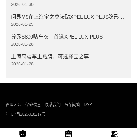
2026-01-30
问界M9在上海宝之尊装贴XPEL LUX PLUS隐形车衣
2026-01-29
尊界S800贴车衣，首选XPEL LUX PLUS
2026-01-28
上海高端车主贴膜，可选择宝之尊
2026-01-28
DAP
管理团队
保修信息
联系我们
汽车问答
沪ICP备2026018217号